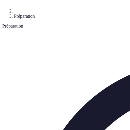
Préparation
Préparation