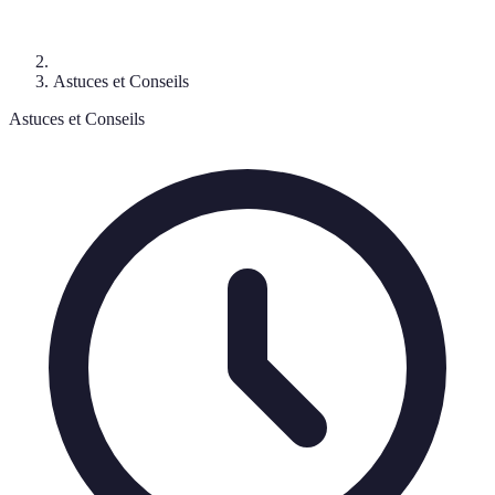
Astuces et Conseils
Astuces et Conseils