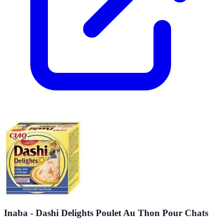
Inaba - Dashi Delights Poulet Au Thon Pour Chats