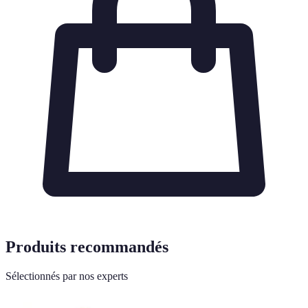
Produits recommandés
Sélectionnés par nos experts