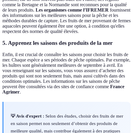
comme la Bretagne et la Normandie sont reconnues pour la qualité
de leurs produits.
Les organismes comme l’IFREMER
fournissent
des informations sur les meilleures saisons pour la pêche et les
méthodes durables de capture. Les fruits de mer provenant de fermes
aquacoles peuvent également être une option, à condition qu'elles
respectent des normes de qualité élevées.
5. Apprenez les saisons des produits de la mer
Enfin, il est crucial de connaître les saisons pour choisir les fruits de
mer. Chaque espèce a ses périodes de pêche optimales. Par exemple,
les huîtres sont généralement meilleures de septembre à avril. En
vous renseignant sur les saisons, vous vous assurez d’acheter des
produits qui sont non seulement frais, mais aussi cultivés dans des
conditions optimales. Les informations sur les saisons de pêche
peuvent être consultées via des sites de confiance comme
France
Agrimer
.
💡 Avis d'expert :
Selon des études, choisir des fruits de mer
en saison permet non seulement d’obtenir des produits de
meilleure qualité, mais contribue également à des pratiques