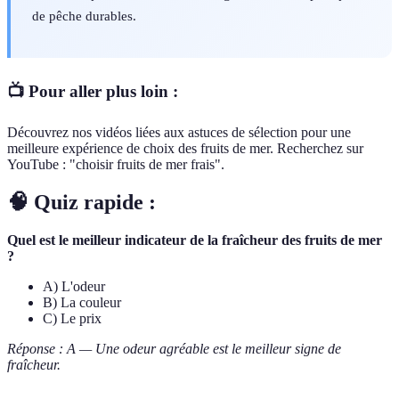
de pêche durables.
📺 Pour aller plus loin :
Découvrez nos vidéos liées aux astuces de sélection pour une
meilleure expérience de choix des fruits de mer. Recherchez sur
YouTube : "choisir fruits de mer frais".
🧠 Quiz rapide :
Quel est le meilleur indicateur de la fraîcheur des fruits de mer
?
A) L'odeur
B) La couleur
C) Le prix
Réponse : A — Une odeur agréable est le meilleur signe de
fraîcheur.