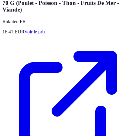
70 G (Poulet - Poisson - Thon - Fruits De Mer -
Viande)
Rakuten FR
16.41
EUR
Voir le prix