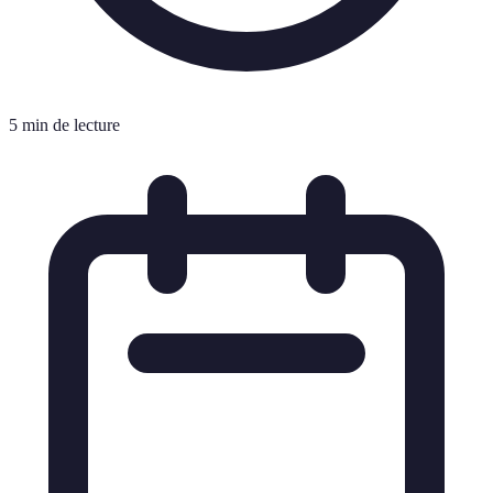
5 min de lecture