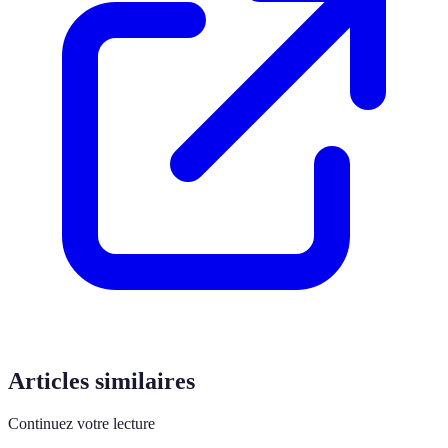
Articles similaires
Continuez votre lecture