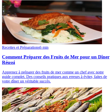
Recettes et Préparations
6
min
Comment Préparer des Fruits de Mer pour un Dîner
Réussi
Apprenez à préparer des fruits de mer comme un chef avec notre
guide complet. Des conseils pratiques aux erreurs à éviter, faites de
votre dîner un véritable succès.