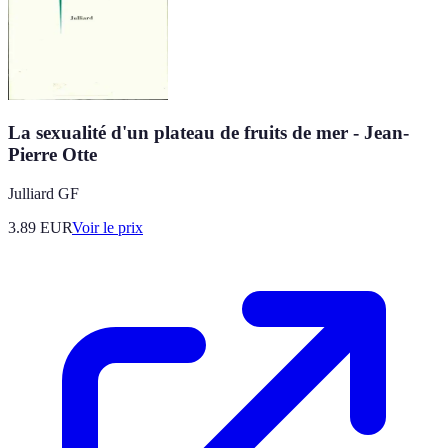
La sexualité d'un plateau de fruits de mer - Jean-
Pierre Otte
Julliard GF
3.89
EUR
Voir le prix