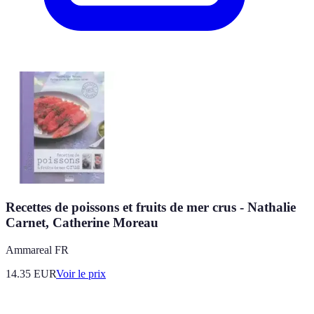
Recettes de poissons et fruits de mer crus - Nathalie
Carnet, Catherine Moreau
Ammareal FR
14.35
EUR
Voir le prix