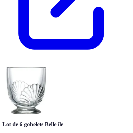
Lot de 6 gobelets Belle île