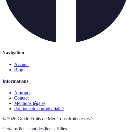
Navigation
Accueil
Blog
Informations
A propos
Contact
Mentions légales
Politique de confidentialité
©
2026
Guide Fruits de Mer
.
Tous droits réservés.
Certains liens sont des liens affiliés.