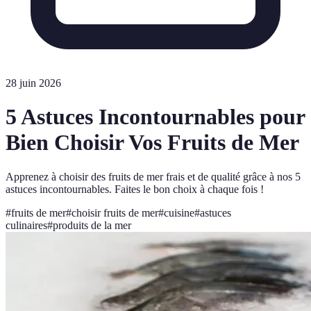
28 juin 2026
5 Astuces Incontournables pour
Bien Choisir Vos Fruits de Mer
Apprenez à choisir des fruits de mer frais et de qualité grâce à nos 5
astuces incontournables. Faites le bon choix à chaque fois !
#
fruits de mer
#
choisir fruits de mer
#
cuisine
#
astuces
culinaires
#
produits de la mer