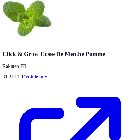
Click & Grow Cosse De Menthe Pomme
Rakuten FR
31.37
EUR
Voir le prix