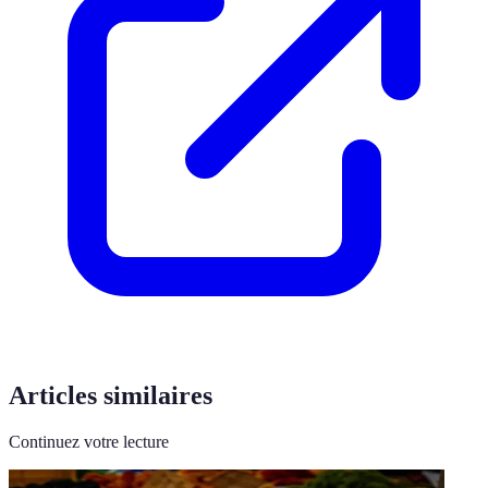
Articles similaires
Continuez votre lecture