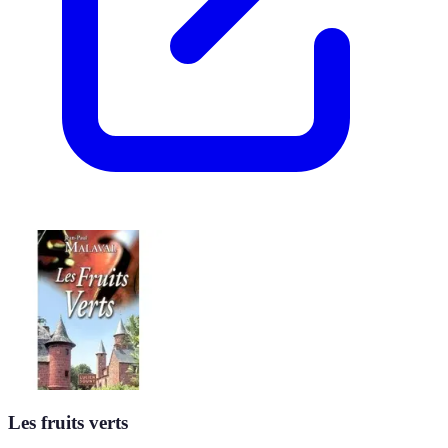
Les fruits verts