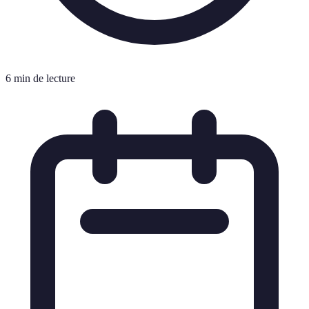
6 min de lecture