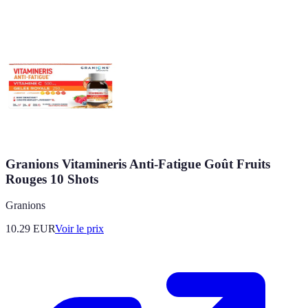
Granions Vitamineris Anti-Fatigue Goût Fruits
Rouges 10 Shots
Granions
10.29
EUR
Voir le prix