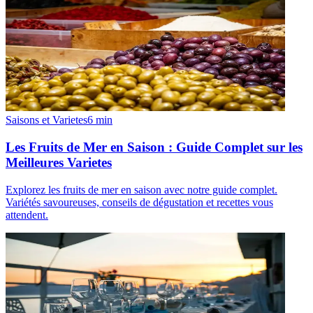
Saisons et Varietes
6
min
Les Fruits de Mer en Saison : Guide Complet sur les
Meilleures Varietes
Explorez les fruits de mer en saison avec notre guide complet.
Variétés savoureuses, conseils de dégustation et recettes vous
attendent.