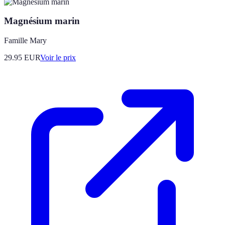
Magnésium marin
Famille Mary
29.95
EUR
Voir le prix