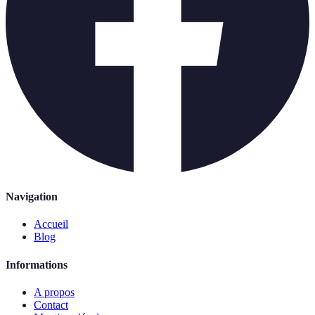
Navigation
Accueil
Blog
Informations
A propos
Contact