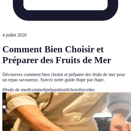
4 juillet 2026
Comment Bien Choisir et
Préparer des Fruits de Mer
Découvrez comment bien choisir et préparer des fruits de mer pour
un repas savoureux. Suivez notre guide étape par étape.
#
fruits de mer
#
cuisine
#
préparation
#
choix
#
recettes