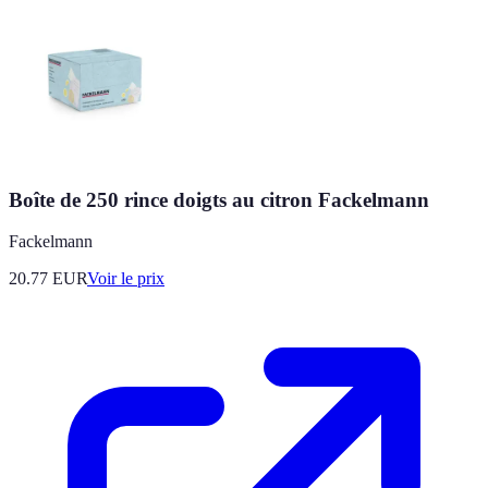
Boîte de 250 rince doigts au citron Fackelmann
Fackelmann
20.77
EUR
Voir le prix