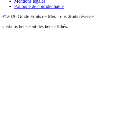
Mentions légales
Politique de confidentialité
©
2026
Guide Fruits de Mer
.
Tous droits réservés.
Certains liens sont des liens affiliés.