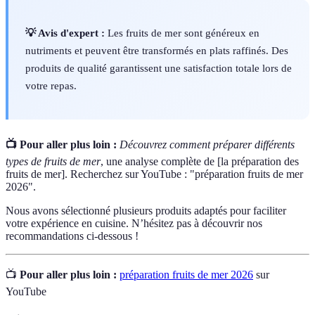
💡 Avis d'expert :
Les fruits de mer sont généreux en
nutriments et peuvent être transformés en plats raffinés. Des
produits de qualité garantissent une satisfaction totale lors de
votre repas.
📺 Pour aller plus loin :
Découvrez comment préparer différents
types de fruits de mer
, une analyse complète de [la préparation des
fruits de mer]. Recherchez sur YouTube : "préparation fruits de mer
2026".
Nous avons sélectionné plusieurs produits adaptés pour faciliter
votre expérience en cuisine. N’hésitez pas à découvrir nos
recommandations ci-dessous !
📺
Pour aller plus loin :
préparation fruits de mer 2026
sur
YouTube