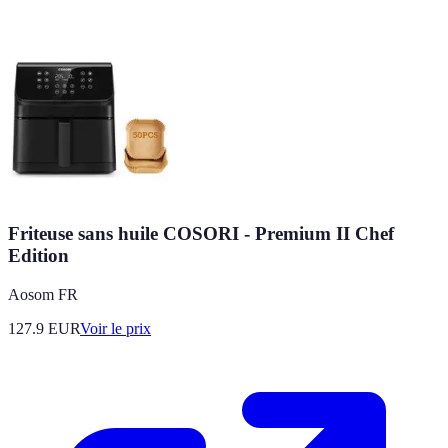
Friteuse sans huile COSORI - Premium II Chef
Edition
Aosom FR
127.9
EUR
Voir le prix