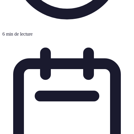
6 min de lecture