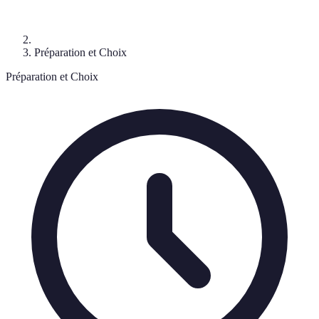
Préparation et Choix
Préparation et Choix