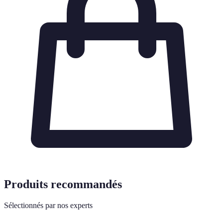
Produits recommandés
Sélectionnés par nos experts