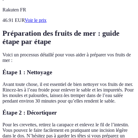
Rakuten FR
46.91
EUR
Voir le prix
Préparation des fruits de mer : guide
étape par étape
Voici un processus détaillé pour vous aider à préparer vos fruits de
mer :
Étape 1 :
Nettoyage
Avant toute chose, il est essentiel de bien nettoyer vos fruits de mer.
Rincez-les à l’eau froide pour enlever le sable et les impuretés. Pour
les moules et palourdes, laissez-les tremper dans de l’eau salée
pendant environ 30 minutes pour qu’elles rendent le sable.
Étape 2 :
Décortiquer
Pour les crevettes, retirez la carapace et enlevez le fil de l’intestin.
Vous pouvez le faire facilement en pratiquant une incision légère
dans le dos. N’hésitez pas à garder les têtes si vous préparez un