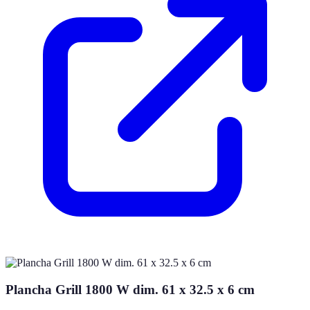
Plancha Grill 1800 W dim. 61 x 32.5 x 6 cm