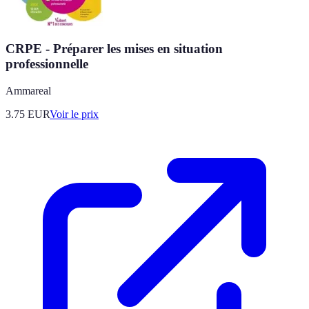
CRPE - Préparer les mises en situation
professionnelle
Ammareal
3.75
EUR
Voir le prix