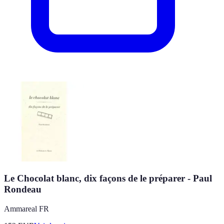
Le Chocolat blanc, dix façons de le préparer - Paul
Rondeau
Ammareal FR