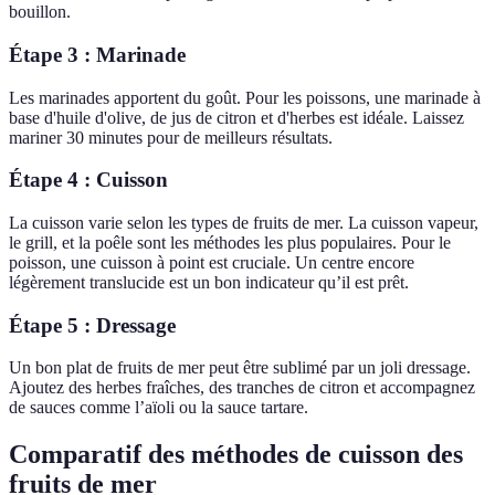
bouillon.
Étape 3 :
Marinade
Les marinades apportent du goût. Pour les poissons, une marinade à
base d'huile d'olive, de jus de citron et d'herbes est idéale. Laissez
mariner 30 minutes pour de meilleurs résultats.
Étape 4 :
Cuisson
La cuisson varie selon les types de fruits de mer. La cuisson vapeur,
le grill, et la poêle sont les méthodes les plus populaires. Pour le
poisson, une cuisson à point est cruciale. Un centre encore
légèrement translucide est un bon indicateur qu’il est prêt.
Étape 5 :
Dressage
Un bon plat de fruits de mer peut être sublimé par un joli dressage.
Ajoutez des herbes fraîches, des tranches de citron et accompagnez
de sauces comme l’aïoli ou la sauce tartare.
Comparatif des méthodes de cuisson des
fruits de mer