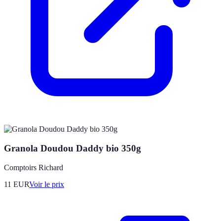
Granola Doudou Daddy bio 350g
Comptoirs Richard
11
EUR
Voir le prix