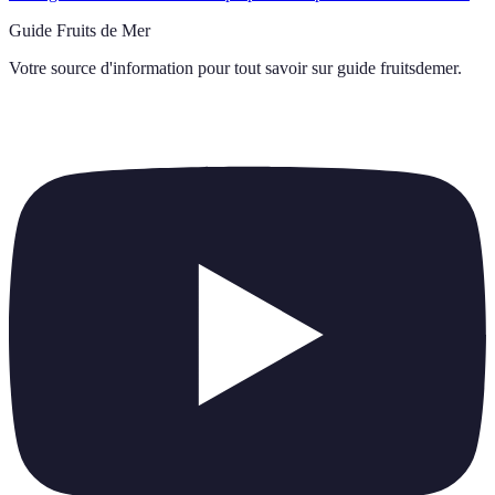
Guide Fruits de Mer
Votre source d'information pour tout savoir sur
guide fruitsdemer
.