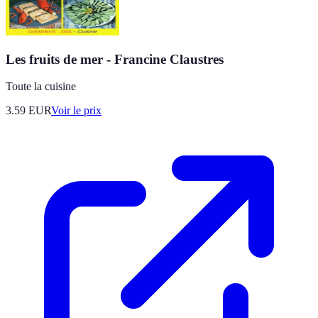
Les fruits de mer - Francine Claustres
Toute la cuisine
3.59
EUR
Voir le prix