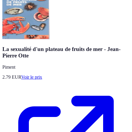
La sexualité d'un plateau de fruits de mer - Jean-
Pierre Otte
Piment
2.79
EUR
Voir le prix