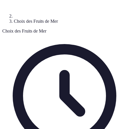
Choix des Fruits de Mer
Choix des Fruits de Mer