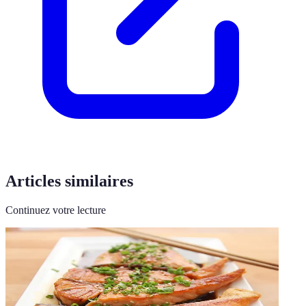
Articles similaires
Continuez votre lecture