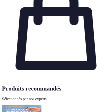
Produits recommandés
Sélectionnés par nos experts