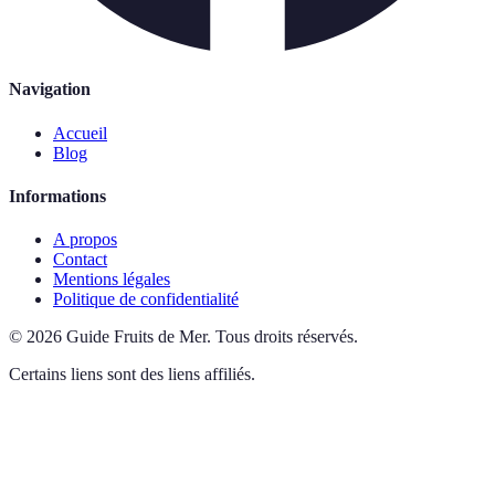
Navigation
Accueil
Blog
Informations
A propos
Contact
Mentions légales
Politique de confidentialité
©
2026
Guide Fruits de Mer
.
Tous droits réservés.
Certains liens sont des liens affiliés.