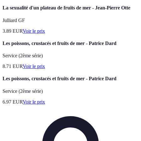
La sexualité d'un plateau de fruits de mer - Jean-Pierre Otte
Julliard GF
3.89
EUR
Voir le prix
Les poissons, crustacés et fruits de mer - Patrice Dard
Service (2ème série)
8.71
EUR
Voir le prix
Les poissons, crustacés et fruits de mer - Patrice Dard
Service (2ème série)
6.97
EUR
Voir le prix