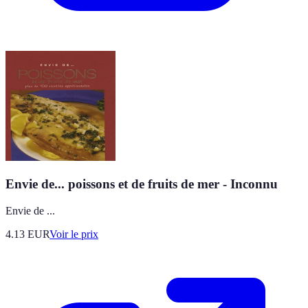
Envie de... poissons et de fruits de mer - Inconnu
Envie de ...
4.13
EUR
Voir le prix