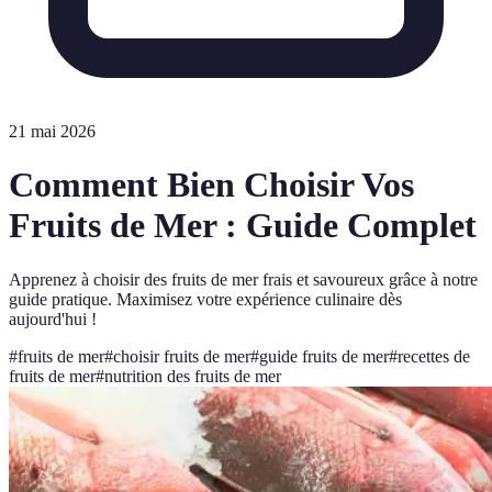
21 mai 2026
Comment Bien Choisir Vos
Fruits de Mer : Guide Complet
Apprenez à choisir des fruits de mer frais et savoureux grâce à notre
guide pratique. Maximisez votre expérience culinaire dès
aujourd'hui !
#
fruits de mer
#
choisir fruits de mer
#
guide fruits de mer
#
recettes de
fruits de mer
#
nutrition des fruits de mer