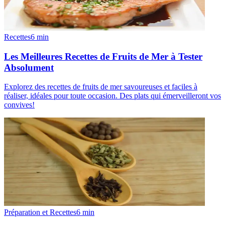
Recettes
6
min
Les Meilleures Recettes de Fruits de Mer à Tester
Absolument
Explorez des recettes de fruits de mer savoureuses et faciles à
réaliser, idéales pour toute occasion. Des plats qui émerveilleront vos
convives!
Préparation et Recettes
6
min