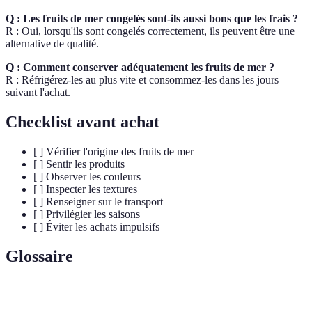
Q : Les fruits de mer congelés sont-ils aussi bons que les frais ?
R : Oui, lorsqu'ils sont congelés correctement, ils peuvent être une
alternative de qualité.
Q : Comment conserver adéquatement les fruits de mer ?
R : Réfrigérez-les au plus vite et consommez-les dans les jours
suivant l'achat.
Checklist avant achat
[ ] Vérifier l'origine des fruits de mer
[ ] Sentir les produits
[ ] Observer les couleurs
[ ] Inspecter les textures
[ ] Renseigner sur le transport
[ ] Privilégier les saisons
[ ] Éviter les achats impulsifs
Glossaire
Terme
Définition