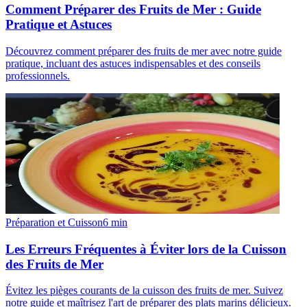
Comment Préparer des Fruits de Mer : Guide
Pratique et Astuces
Découvrez comment préparer des fruits de mer avec notre guide
pratique, incluant des astuces indispensables et des conseils
professionnels.
Préparation et Cuisson
6
min
Les Erreurs Fréquentes à Éviter lors de la Cuisson
des Fruits de Mer
Évitez les pièges courants de la cuisson des fruits de mer. Suivez
notre guide et maîtrisez l'art de préparer des plats marins délicieux.