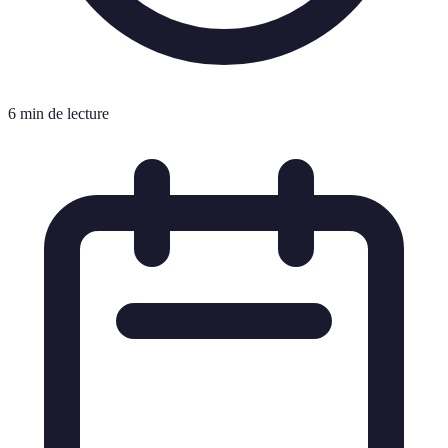
6 min de lecture