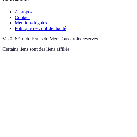
A propos
Contact
Mentions légales
Politique de confidentialité
©
2026
Guide Fruits de Mer
.
Tous droits réservés.
Certains liens sont des liens affiliés.