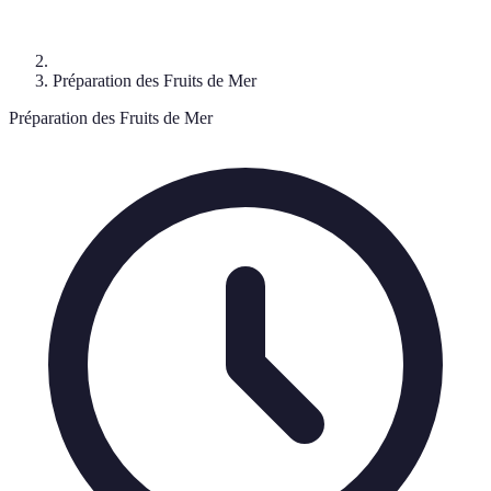
Préparation des Fruits de Mer
Préparation des Fruits de Mer