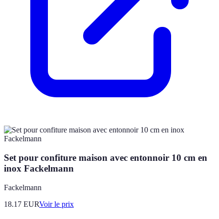
Set pour confiture maison avec entonnoir 10 cm en
inox Fackelmann
Fackelmann
18.17
EUR
Voir le prix