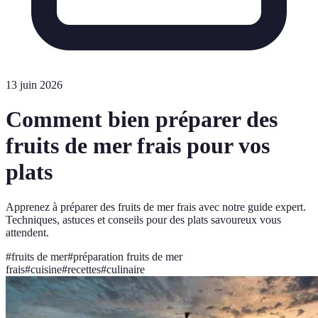
13 juin 2026
Comment bien préparer des
fruits de mer frais pour vos
plats
Apprenez à préparer des fruits de mer frais avec notre guide expert.
Techniques, astuces et conseils pour des plats savoureux vous
attendent.
#
fruits de mer
#
préparation fruits de mer
frais
#
cuisine
#
recettes
#
culinaire