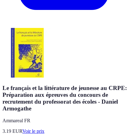
Le français et la littérature de jeunesse au CRPE:
Préparation aux épreuves du concours de
recrutement du professorat des écoles - Daniel
Armogathe
Ammareal FR
3.19
EUR
Voir le prix