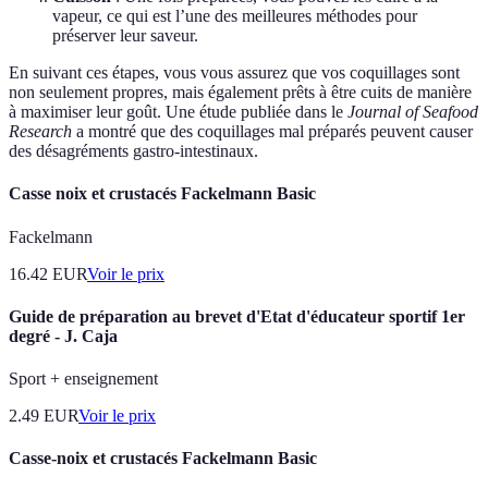
vapeur, ce qui est l’une des meilleures méthodes pour
préserver leur saveur.
En suivant ces étapes, vous vous assurez que vos coquillages sont
non seulement propres, mais également prêts à être cuits de manière
à maximiser leur goût. Une étude publiée dans le
Journal of Seafood
Research
a montré que des coquillages mal préparés peuvent causer
des désagréments gastro-intestinaux.
Casse noix et crustacés Fackelmann Basic
Fackelmann
16.42
EUR
Voir le prix
Guide de préparation au brevet d'Etat d'éducateur sportif 1er
degré - J. Caja
Sport + enseignement
2.49
EUR
Voir le prix
Casse-noix et crustacés Fackelmann Basic