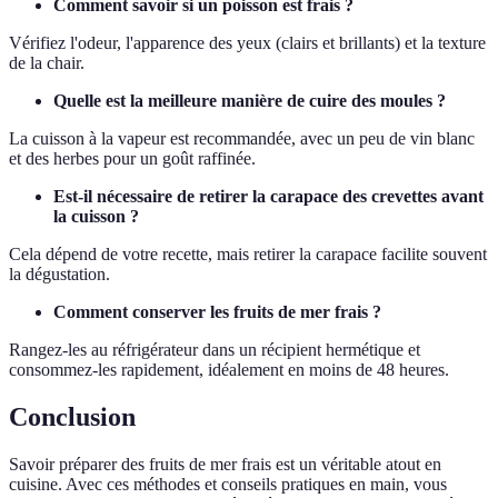
Comment savoir si un poisson est frais ?
Vérifiez l'odeur, l'apparence des yeux (clairs et brillants) et la texture
de la chair.
Quelle est la meilleure manière de cuire des moules ?
La cuisson à la vapeur est recommandée, avec un peu de vin blanc
et des herbes pour un goût raffinée.
Est-il nécessaire de retirer la carapace des crevettes avant
la cuisson ?
Cela dépend de votre recette, mais retirer la carapace facilite souvent
la dégustation.
Comment conserver les fruits de mer frais ?
Rangez-les au réfrigérateur dans un récipient hermétique et
consommez-les rapidement, idéalement en moins de 48 heures.
Conclusion
Savoir préparer des fruits de mer frais est un véritable atout en
cuisine. Avec ces méthodes et conseils pratiques en main, vous