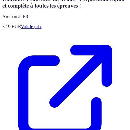
et complète à toutes les épreuves !
Ammareal FR
3.19
EUR
Voir le prix