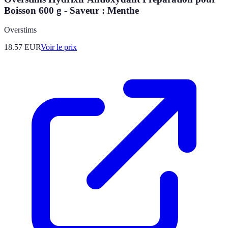
Boisson 600 g - Saveur : Menthe
Overstims
18.57
EUR
Voir le prix