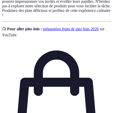
pourrez impressionner vos invités et éveiller leurs papilles. N'hésitez
pas à explorer notre sélection de produits pour vous faciliter la tâche.
Produisez des plats délicieux et profitez de cette expérience culinaire
!
📺
Pour aller plus loin :
préparation fruits de mer frais 2026
sur
YouTube