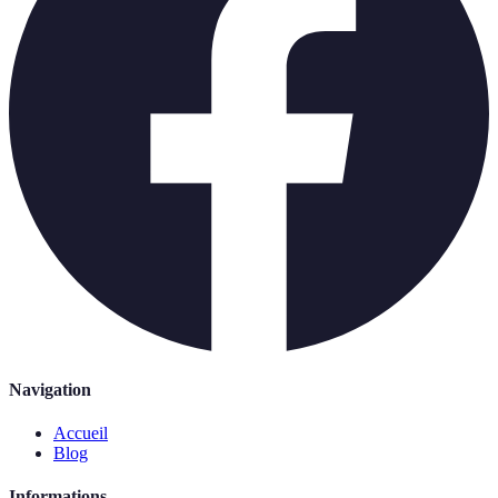
Navigation
Accueil
Blog
Informations