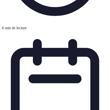
6 min de lecture