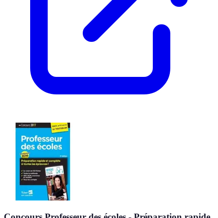
Concours Professeur des écoles - Préparation rapide