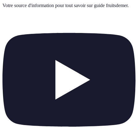
Votre source d'information pour tout savoir sur
guide fruitsdemer
.