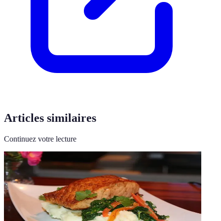
Articles similaires
Continuez votre lecture