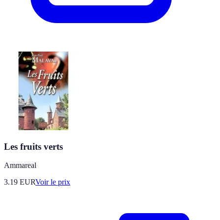
Les fruits verts
Ammareal
3.19
EUR
Voir le prix