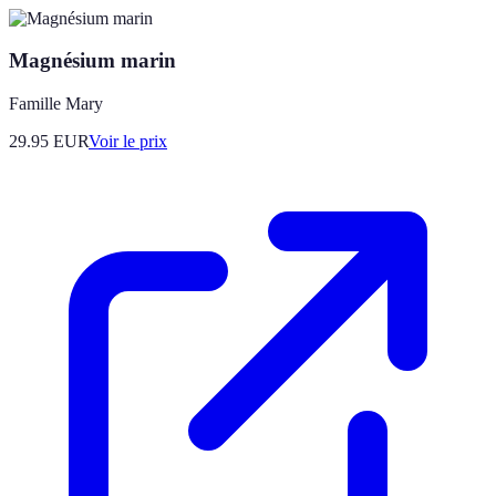
Magnésium marin
Famille Mary
29.95
EUR
Voir le prix