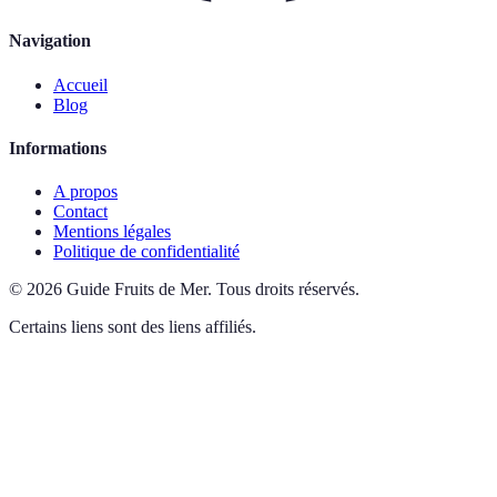
Navigation
Accueil
Blog
Informations
A propos
Contact
Mentions légales
Politique de confidentialité
©
2026
Guide Fruits de Mer
.
Tous droits réservés.
Certains liens sont des liens affiliés.