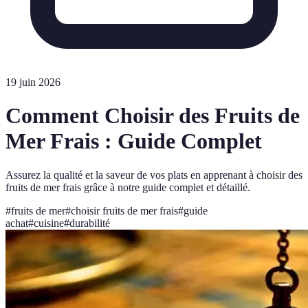
19 juin 2026
Comment Choisir des Fruits de
Mer Frais : Guide Complet
Assurez la qualité et la saveur de vos plats en apprenant à choisir des
fruits de mer frais grâce à notre guide complet et détaillé.
#
fruits de mer
#
choisir fruits de mer frais
#
guide
achat
#
cuisine
#
durabilité