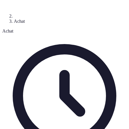
Achat
Achat