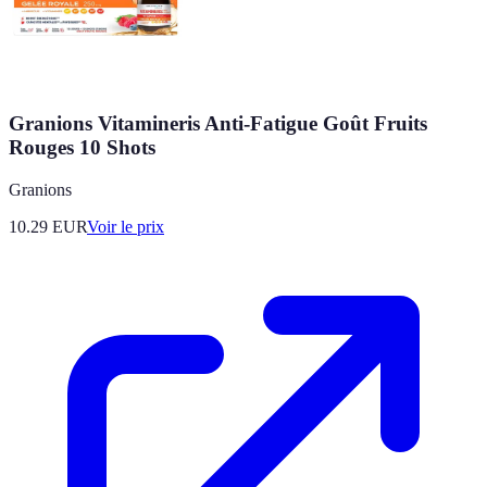
Granions Vitamineris Anti-Fatigue Goût Fruits
Rouges 10 Shots
Granions
10.29
EUR
Voir le prix