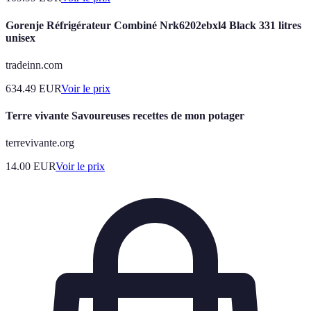
Gorenje Réfrigérateur Combiné Nrk6202ebxl4 Black 331 litres
unisex
tradeinn.com
634.49
EUR
Voir le prix
Terre vivante Savoureuses recettes de mon potager
terrevivante.org
14.00
EUR
Voir le prix