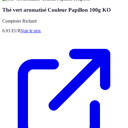
Thé vert aromatisé Couleur Papillon 100g KO
Comptoirs Richard
6.93
EUR
Voir le prix