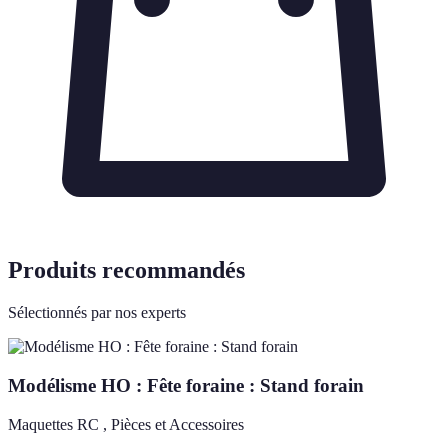
Produits recommandés
Sélectionnés par nos experts
Modélisme HO : Fête foraine : Stand forain
Maquettes RC , Pièces et Accessoires