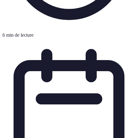
6 min de lecture