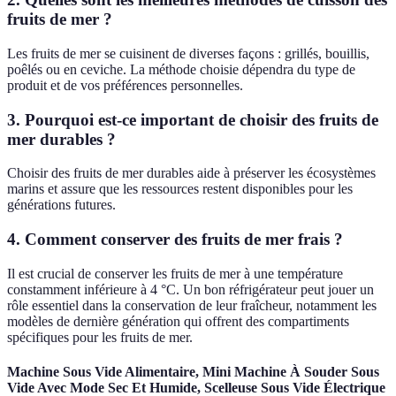
fruits de mer ?
Les fruits de mer se cuisinent de diverses façons : grillés, bouillis,
poêlés ou en ceviche. La méthode choisie dépendra du type de
produit et de vos préférences personnelles.
3. Pourquoi est-ce important de choisir des fruits de
mer durables ?
Choisir des fruits de mer durables aide à préserver les écosystèmes
marins et assure que les ressources restent disponibles pour les
générations futures.
4. Comment conserver des fruits de mer frais ?
Il est crucial de conserver les fruits de mer à une température
constamment inférieure à 4 °C. Un bon réfrigérateur peut jouer un
rôle essentiel dans la conservation de leur fraîcheur, notamment les
modèles de dernière génération qui offrent des compartiments
spécifiques pour les fruits de mer.
Machine Sous Vide Alimentaire, Mini Machine À Souder Sous
Vide Avec Mode Sec Et Humide, Scelleuse Sous Vide Électrique