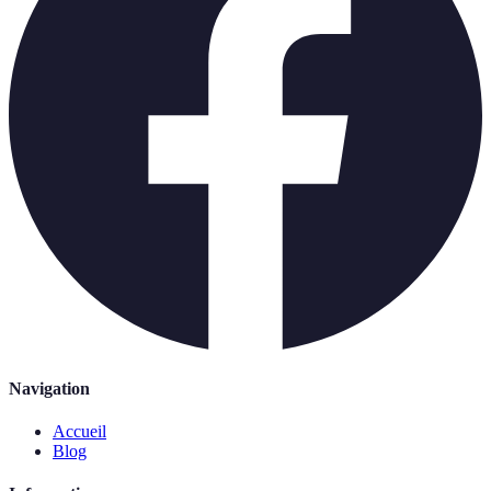
Navigation
Accueil
Blog