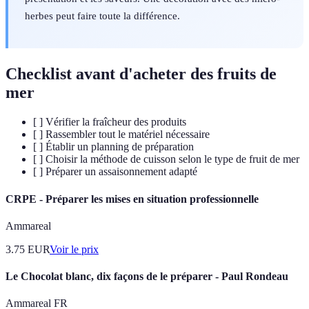
herbes peut faire toute la différence.
Checklist avant d'acheter des fruits de
mer
[ ] Vérifier la fraîcheur des produits
[ ] Rassembler tout le matériel nécessaire
[ ] Établir un planning de préparation
[ ] Choisir la méthode de cuisson selon le type de fruit de mer
[ ] Préparer un assaisonnement adapté
CRPE - Préparer les mises en situation professionnelle
Ammareal
3.75
EUR
Voir le prix
Le Chocolat blanc, dix façons de le préparer - Paul Rondeau
Ammareal FR