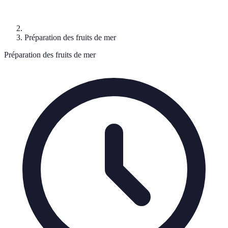
Préparation des fruits de mer
Préparation des fruits de mer