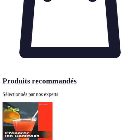
Produits recommandés
Sélectionnés par nos experts