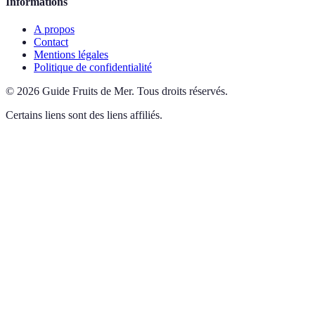
Informations
A propos
Contact
Mentions légales
Politique de confidentialité
©
2026
Guide Fruits de Mer
.
Tous droits réservés.
Certains liens sont des liens affiliés.