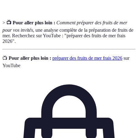
>
📺 Pour aller plus loin :
Comment préparer des fruits de mer
pour vos invités
, une analyse complète de la préparation de fruits de
mer. Recherchez sur YouTube : "préparer des fruits de mer frais
2026".
📺
Pour aller plus loin :
préparer des fruits de mer frais 2026
sur
YouTube