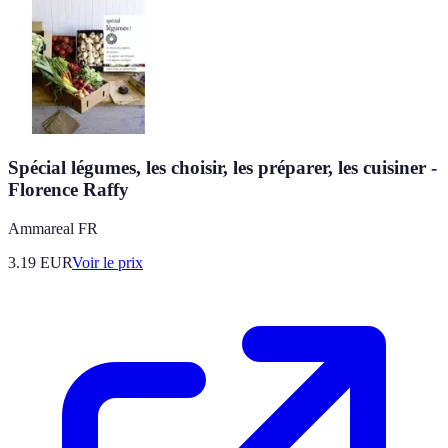
Spécial légumes, les choisir, les préparer, les cuisiner -
Florence Raffy
Ammareal FR
3.19
EUR
Voir le prix