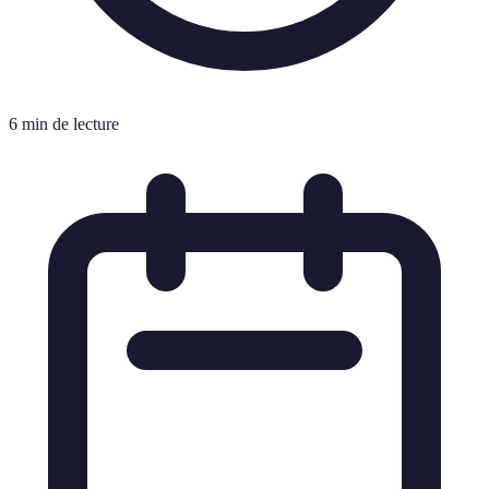
6 min de lecture