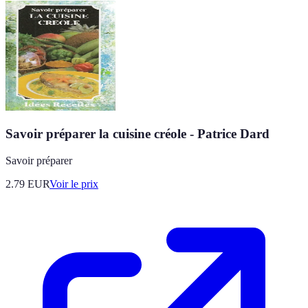
Savoir préparer la cuisine créole - Patrice Dard
Savoir préparer
2.79
EUR
Voir le prix