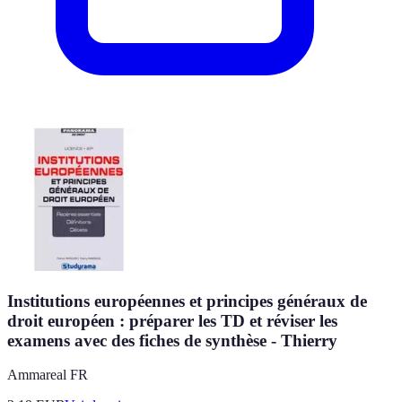
Institutions européennes et principes généraux de
droit européen : préparer les TD et réviser les
examens avec des fiches de synthèse - Thierry
Ammareal FR