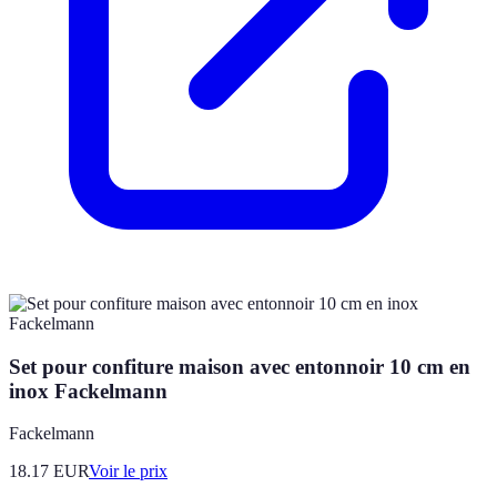
Set pour confiture maison avec entonnoir 10 cm en
inox Fackelmann
Fackelmann
18.17
EUR
Voir le prix