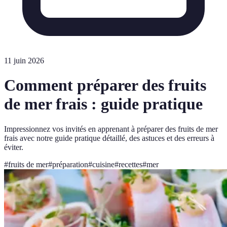
11 juin 2026
Comment préparer des fruits
de mer frais : guide pratique
Impressionnez vos invités en apprenant à préparer des fruits de mer
frais avec notre guide pratique détaillé, des astuces et des erreurs à
éviter.
#
fruits de mer
#
préparation
#
cuisine
#
recettes
#
mer