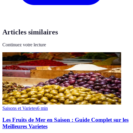
Articles similaires
Continuez votre lecture
Saisons et Varietes
6
min
Les Fruits de Mer en Saison : Guide Complet sur les
Meilleures Varietes