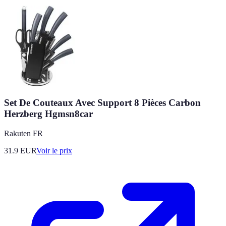
Set De Couteaux Avec Support 8 Pièces Carbon
Herzberg Hgmsn8car
Rakuten FR
31.9
EUR
Voir le prix