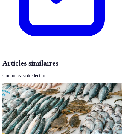
Articles similaires
Continuez votre lecture