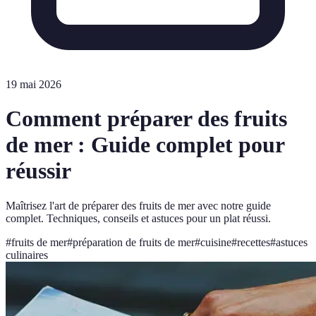
19 mai 2026
Comment préparer des fruits
de mer : Guide complet pour
réussir
Maîtrisez l'art de préparer des fruits de mer avec notre guide
complet. Techniques, conseils et astuces pour un plat réussi.
#
fruits de mer
#
préparation de fruits de mer
#
cuisine
#
recettes
#
astuces
culinaires