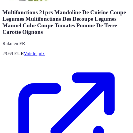
Multifonctions 21pcs Mandoline De Cuisine Coupe
Legumes Multifonctions Des Decoupe Legumes
Manuel Cube Coupe Tomates Pomme De Terre
Carotte Oignons
Rakuten FR
29.69
EUR
Voir le prix