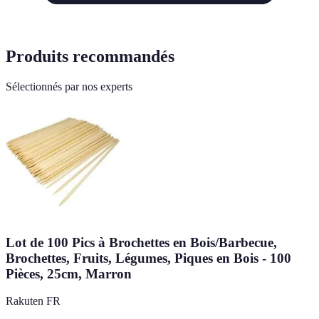
Produits recommandés
Sélectionnés par nos experts
Lot de 100 Pics à Brochettes en Bois/Barbecue,
Brochettes, Fruits, Légumes, Piques en Bois - 100
Pièces, 25cm, Marron
Rakuten FR