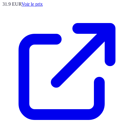
31.9
EUR
Voir le prix