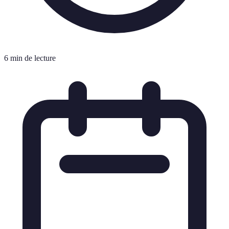
6 min de lecture