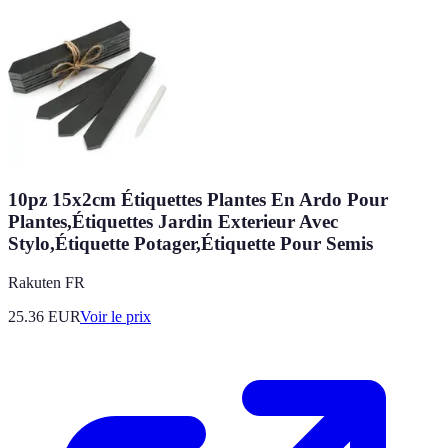
10pz 15x2cm Étiquettes Plantes En Ardo Pour
Plantes,Étiquettes Jardin Exterieur Avec
Stylo,Étiquette Potager,Étiquette Pour Semis
Rakuten FR
25.36
EUR
Voir le prix