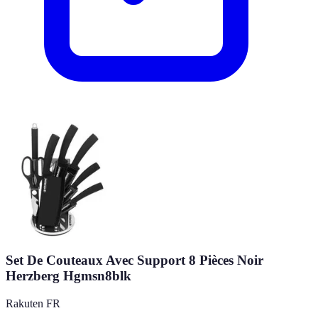
Set De Couteaux Avec Support 8 Pièces Noir
Herzberg Hgmsn8blk
Rakuten FR