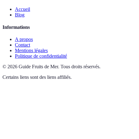
Accueil
Blog
Informations
A propos
Contact
Mentions légales
Politique de confidentialité
©
2026
Guide Fruits de Mer
.
Tous droits réservés.
Certains liens sont des liens affiliés.