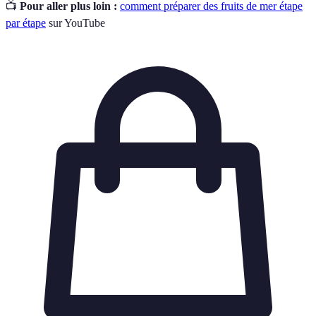
📺
Pour aller plus loin :
comment préparer des fruits de mer étape
par étape
sur YouTube