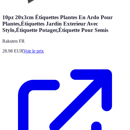
10pz 20x3cm Étiquettes Plantes En Ardo Pour
Plantes,Étiquettes Jardin Exterieur Avec
Stylo,Étiquette Potager,Étiquette Pour Semis
Rakuten FR
28.98
EUR
Voir le prix