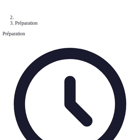
Préparation
Préparation