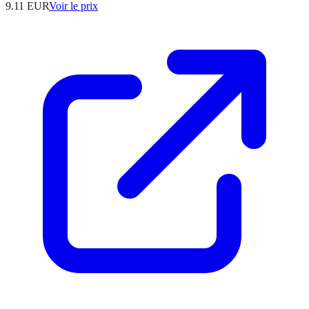
9.11
EUR
Voir le prix