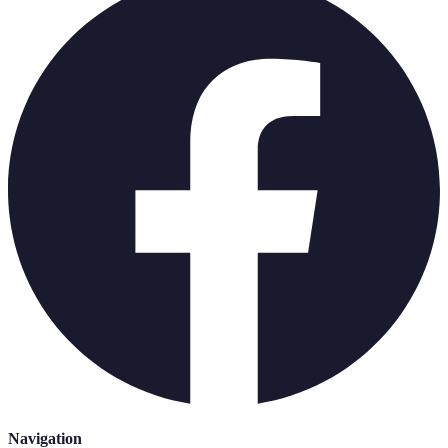
Navigation