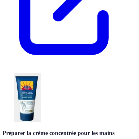
Préparer la crème concentrée pour les mains