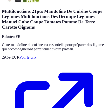
Multifonctions 21pcs Mandoline De Cuisine Coupe
Legumes Multifonctions Des Decoupe Legumes
Manuel Cube Coupe Tomates Pomme De Terre
Carotte Oignons
Rakuten FR
Cette mandoline de cuisine est essentielle pour préparer des légumes
qui accompagneront parfaitement votre plateau.
29.69
EUR
Voir le prix