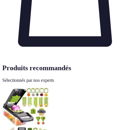
Produits recommandés
Sélectionnés par nos experts