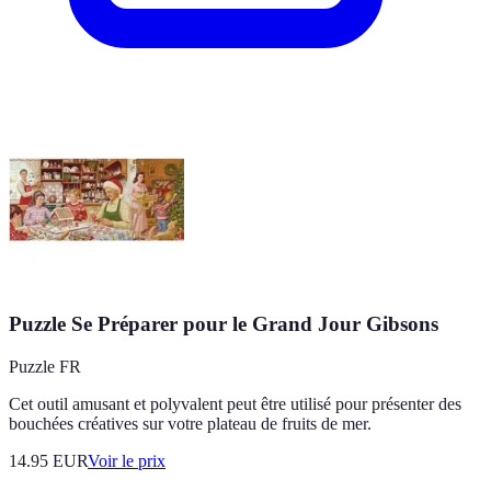
Puzzle Se Préparer pour le Grand Jour Gibsons
Puzzle FR
Cet outil amusant et polyvalent peut être utilisé pour présenter des
bouchées créatives sur votre plateau de fruits de mer.
14.95
EUR
Voir le prix