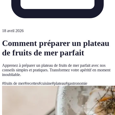
18 avril 2026
Comment préparer un plateau
de fruits de mer parfait
Apprenez à préparer un plateau de fruits de mer parfait avec nos
conseils simples et pratiques. Transformez votre apéritif en moment
inoubliable.
#
fruits de mer
#
recettes
#
cuisine
#
plateau
#
gastronomie