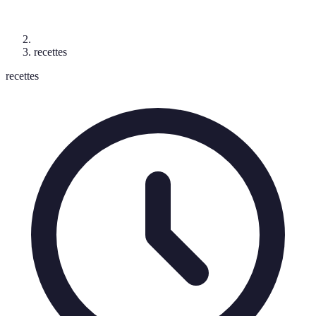
recettes
recettes