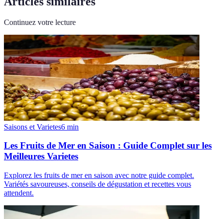
Articles similaires
Continuez votre lecture
Saisons et Varietes
6
min
Les Fruits de Mer en Saison : Guide Complet sur les
Meilleures Varietes
Explorez les fruits de mer en saison avec notre guide complet.
Variétés savoureuses, conseils de dégustation et recettes vous
attendent.