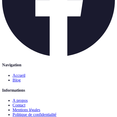
Navigation
Accueil
Blog
Informations
A propos
Contact
Mentions légales
Politique de confidentialité