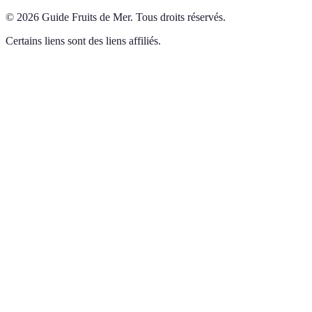
©
2026
Guide Fruits de Mer
.
Tous droits réservés.
Certains liens sont des liens affiliés.