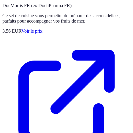
DocMorris FR (ex DoctiPharma FR)
Ce set de cuisine vous permettra de préparer des accros délices,
parfaits pour accompagner vos fruits de mer.
3.56
EUR
Voir le prix