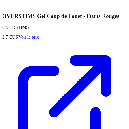
OVERSTIMS Gel Coup de Fouet - Fruits Rouges
OVERSTIMS
2.7
EUR
Voir le prix