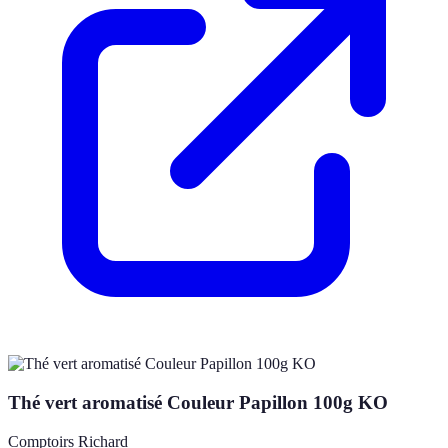
Thé vert aromatisé Couleur Papillon 100g KO
Comptoirs Richard