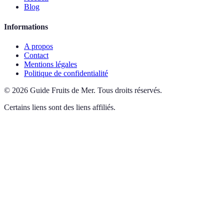
Blog
Informations
A propos
Contact
Mentions légales
Politique de confidentialité
©
2026
Guide Fruits de Mer
.
Tous droits réservés.
Certains liens sont des liens affiliés.