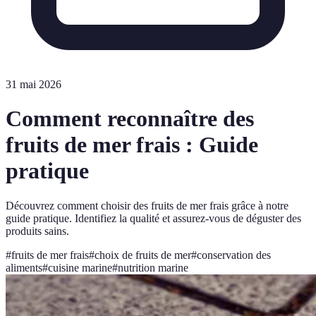
31 mai 2026
Comment reconnaître des
fruits de mer frais : Guide
pratique
Découvrez comment choisir des fruits de mer frais grâce à notre
guide pratique. Identifiez la qualité et assurez-vous de déguster des
produits sains.
#
fruits de mer frais
#
choix de fruits de mer
#
conservation des
aliments
#
cuisine marine
#
nutrition marine