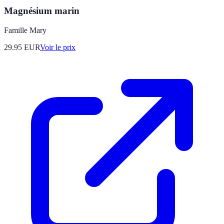
Magnésium marin
Famille Mary
29.95
EUR
Voir le prix