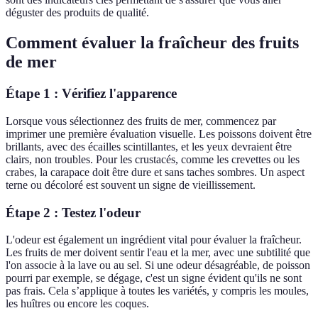
déguster des produits de qualité.
Comment évaluer la fraîcheur des fruits
de mer
Étape 1 : Vérifiez l'apparence
Lorsque vous sélectionnez des fruits de mer, commencez par
imprimer une première évaluation visuelle. Les poissons doivent être
brillants, avec des écailles scintillantes, et les yeux devraient être
clairs, non troubles. Pour les crustacés, comme les crevettes ou les
crabes, la carapace doit être dure et sans taches sombres. Un aspect
terne ou décoloré est souvent un signe de vieillissement.
Étape 2 : Testez l'odeur
L'odeur est également un ingrédient vital pour évaluer la fraîcheur.
Les fruits de mer doivent sentir l'eau et la mer, avec une subtilité que
l'on associe à la lave ou au sel. Si une odeur désagréable, de poisson
pourri par exemple, se dégage, c'est un signe évident qu'ils ne sont
pas frais. Cela s’applique à toutes les variétés, y compris les moules,
les huîtres ou encore les coques.