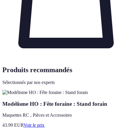
Produits recommandés
Sélectionnés par nos experts
Modélisme HO : Fête foraine : Stand forain
Maquettes RC , Pièces et Accessoires
43.99
EUR
Voir le prix