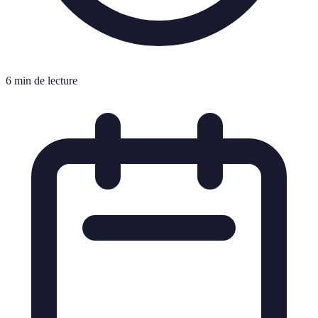
6 min de lecture