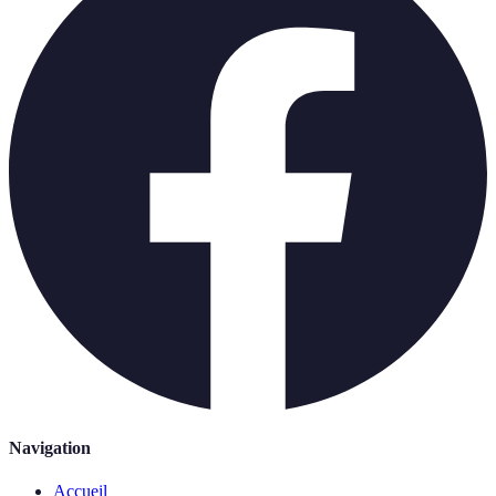
Navigation
Accueil