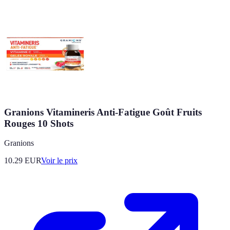
Granions Vitamineris Anti-Fatigue Goût Fruits
Rouges 10 Shots
Granions
10.29
EUR
Voir le prix