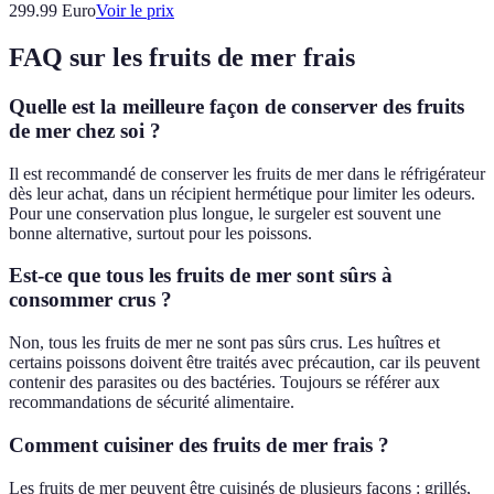
299.99
Euro
Voir le prix
FAQ sur les fruits de mer frais
Quelle est la meilleure façon de conserver des fruits
de mer chez soi ?
Il est recommandé de conserver les fruits de mer dans le réfrigérateur
dès leur achat, dans un récipient hermétique pour limiter les odeurs.
Pour une conservation plus longue, le surgeler est souvent une
bonne alternative, surtout pour les poissons.
Est-ce que tous les fruits de mer sont sûrs à
consommer crus ?
Non, tous les fruits de mer ne sont pas sûrs crus. Les huîtres et
certains poissons doivent être traités avec précaution, car ils peuvent
contenir des parasites ou des bactéries. Toujours se référer aux
recommandations de sécurité alimentaire.
Comment cuisiner des fruits de mer frais ?
Les fruits de mer peuvent être cuisinés de plusieurs façons : grillés,