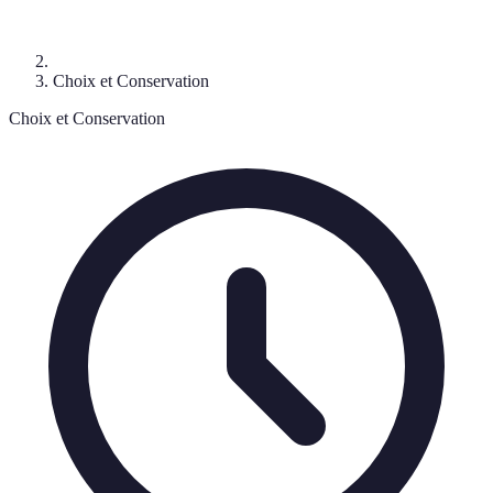
Choix et Conservation
Choix et Conservation