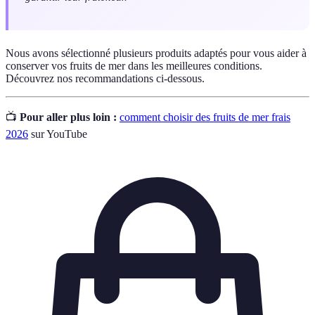
Nous avons sélectionné plusieurs produits adaptés pour vous aider à
conserver vos fruits de mer dans les meilleures conditions.
Découvrez nos recommandations ci-dessous.
📺
Pour aller plus loin :
comment choisir des fruits de mer frais
2026
sur YouTube