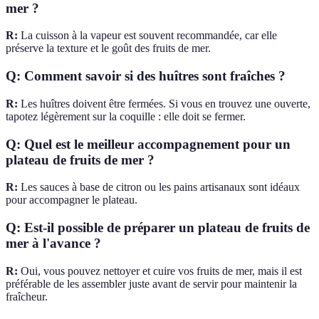
mer ?
R:
La cuisson à la vapeur est souvent recommandée, car elle
préserve la texture et le goût des fruits de mer.
Q: Comment savoir si des huîtres sont fraîches ?
R:
Les huîtres doivent être fermées. Si vous en trouvez une ouverte,
tapotez légèrement sur la coquille : elle doit se fermer.
Q: Quel est le meilleur accompagnement pour un
plateau de fruits de mer ?
R:
Les sauces à base de citron ou les pains artisanaux sont idéaux
pour accompagner le plateau.
Q: Est-il possible de préparer un plateau de fruits de
mer à l'avance ?
R:
Oui, vous pouvez nettoyer et cuire vos fruits de mer, mais il est
préférable de les assembler juste avant de servir pour maintenir la
fraîcheur.