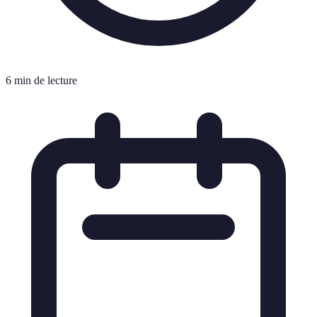
6 min de lecture