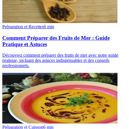
Préparation et Recettes
6
min
Comment Préparer des Fruits de Mer : Guide
Pratique et Astuces
Découvrez comment préparer des fruits de mer avec notre guide
pratique, incluant des astuces indispensables et des conseils
professionnels.
Préparation et Cuisson
6
min