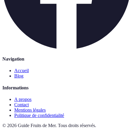
Navigation
Accueil
Blog
Informations
A propos
Contact
Mentions légales
Politique de confidentialité
©
2026
Guide Fruits de Mer
.
Tous droits réservés.