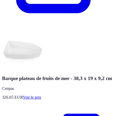
Barque plateau de fruits de mer - 38,3 x 19 x 9,2 cm
Cenpac
326.65
EUR
Voir le prix