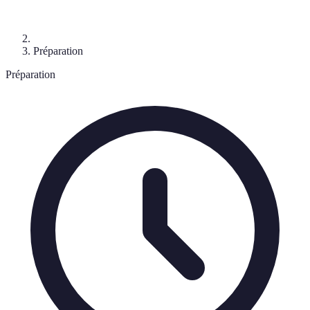
Préparation
Préparation