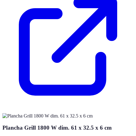
Plancha Grill 1800 W dim. 61 x 32.5 x 6 cm