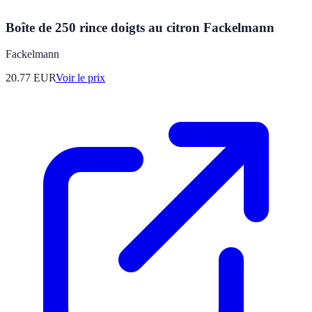
Boîte de 250 rince doigts au citron Fackelmann
Fackelmann
20.77
EUR
Voir le prix