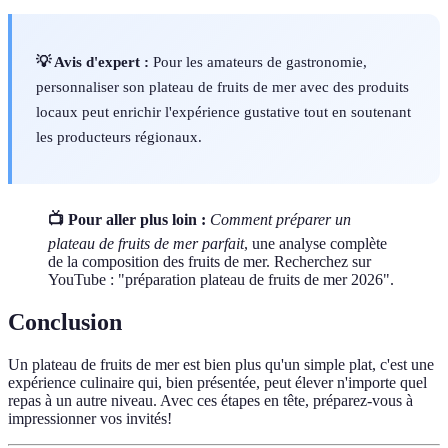
💡 Avis d'expert :
Pour les amateurs de gastronomie,
personnaliser son plateau de fruits de mer avec des produits
locaux peut enrichir l'expérience gustative tout en soutenant
les producteurs régionaux.
📺 Pour aller plus loin :
Comment préparer un
plateau de fruits de mer parfait
, une analyse complète
de la composition des fruits de mer. Recherchez sur
YouTube : "préparation plateau de fruits de mer 2026".
Conclusion
Un plateau de fruits de mer est bien plus qu'un simple plat, c'est une
expérience culinaire qui, bien présentée, peut élever n'importe quel
repas à un autre niveau. Avec ces étapes en tête, préparez-vous à
impressionner vos invités!