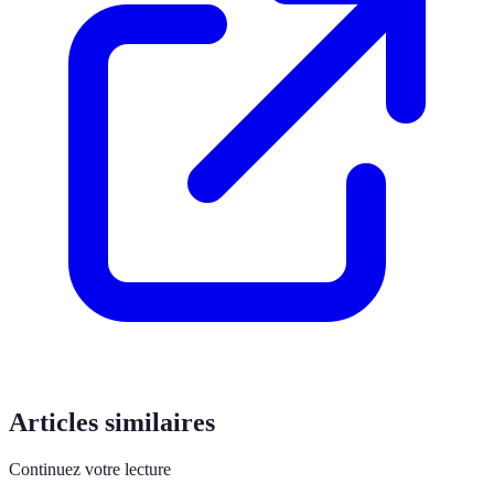
Articles similaires
Continuez votre lecture