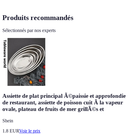
Produits recommandés
Sélectionnés par nos experts
Assiette de plat principal Ã©paissie et approfondie
de restaurant, assiette de poisson cuit Ã la vapeur
ovale, plateau de fruits de mer grillÃ©s et
Shein
1.8
EUR
Voir le prix