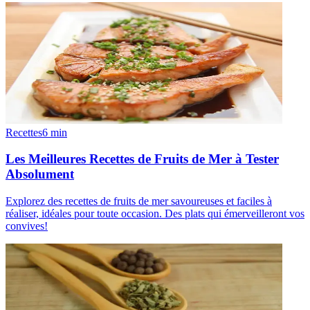
Recettes
6
min
Les Meilleures Recettes de Fruits de Mer à Tester
Absolument
Explorez des recettes de fruits de mer savoureuses et faciles à
réaliser, idéales pour toute occasion. Des plats qui émerveilleront vos
convives!