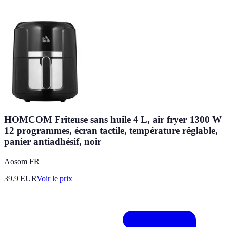
HOMCOM Friteuse sans huile 4 L, air fryer 1300 W
12 programmes, écran tactile, température réglable,
panier antiadhésif, noir
Aosom FR
39.9
EUR
Voir le prix