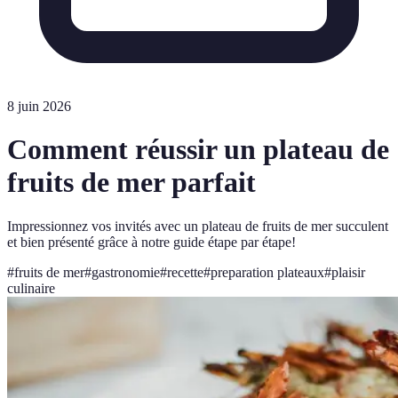
8 juin 2026
Comment réussir un plateau de
fruits de mer parfait
Impressionnez vos invités avec un plateau de fruits de mer succulent
et bien présenté grâce à notre guide étape par étape!
#
fruits de mer
#
gastronomie
#
recette
#
preparation plateaux
#
plaisir
culinaire