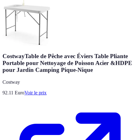
CostwayTable de Pêche avec Éviers Table Pliante
Portable pour Nettoyage de Poisson Acier &HDPE
pour Jardin Camping Pique-Nique
Costway
92.11
Euro
Voir le prix