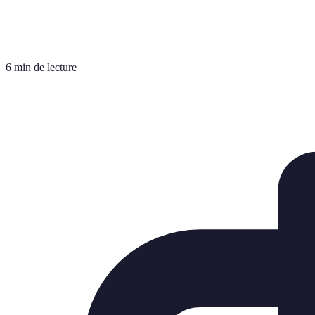
6 min de lecture