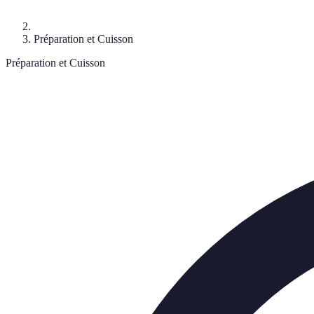
Préparation et Cuisson
Préparation et Cuisson