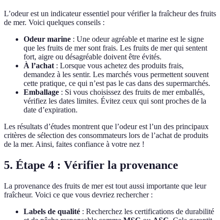
L’odeur est un indicateur essentiel pour vérifier la fraîcheur des fruits
de mer. Voici quelques conseils :
Odeur marine
: Une odeur agréable et marine est le signe
que les fruits de mer sont frais. Les fruits de mer qui sentent
fort, aigre ou désagréable doivent être évités.
À l’achat
: Lorsque vous achetez des produits frais,
demandez à les sentir. Les marchés vous permettent souvent
cette pratique, ce qui n’est pas le cas dans des supermarchés.
Emballage
: Si vous choisissez des fruits de mer emballés,
vérifiez les dates limites. Évitez ceux qui sont proches de la
date d’expiration.
Les résultats d’études montrent que l’odeur est l’un des principaux
critères de sélection des consommateurs lors de l’achat de produits
de la mer. Ainsi, faites confiance à votre nez !
5. Étape 4 : Vérifier la provenance
La provenance des fruits de mer est tout aussi importante que leur
fraîcheur. Voici ce que vous devriez rechercher :
Labels de qualité
: Recherchez les certifications de durabilité