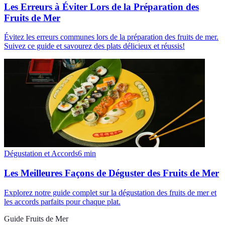
Les Erreurs à Éviter Lors de la Préparation des
Fruits de Mer
Évitez les erreurs communes lors de la préparation des fruits de mer.
Suivez ce guide et savourez des plats délicieux et réussis!
Dégustation et Accords
6
min
Les Meilleures Façons de Déguster des Fruits de Mer
Explorez notre guide complet sur la dégustation des fruits de mer et
les accords parfaits pour chaque plat.
Guide Fruits de Mer