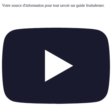
Votre source d'information pour tout savoir sur
guide fruitsdemer
.