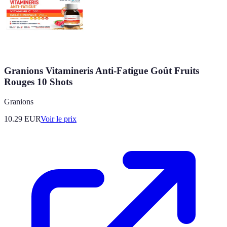
Granions Vitamineris Anti-Fatigue Goût Fruits
Rouges 10 Shots
Granions
10.29
EUR
Voir le prix