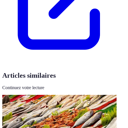
Articles similaires
Continuez votre lecture