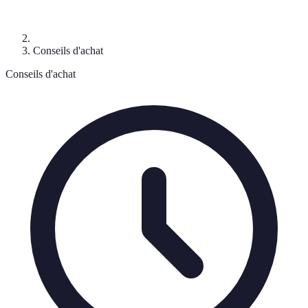
Conseils d'achat
Conseils d'achat