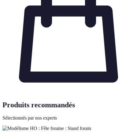
Produits recommandés
Sélectionnés par nos experts