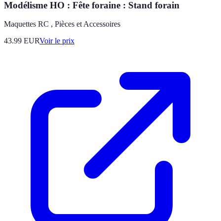
Modélisme HO : Fête foraine : Stand forain
Maquettes RC , Pièces et Accessoires
43.99
EUR
Voir le prix