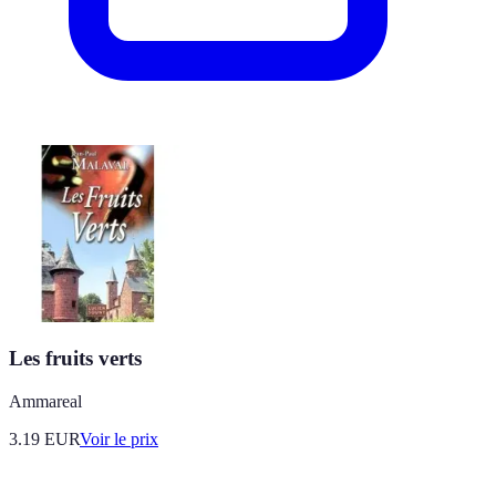
Les fruits verts
Ammareal
3.19
EUR
Voir le prix