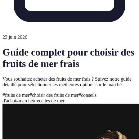
23 juin 2026
Guide complet pour choisir des
fruits de mer frais
Vous souhaitez acheter des fruits de mer frais ? Suivez notre guide
détaillé pour sélectionner les meilleures options sur le marché.
#
fruits de mer
#
choisir des fruits de mer
#
conseils
d'achat
#
marché
#
recettes de mer