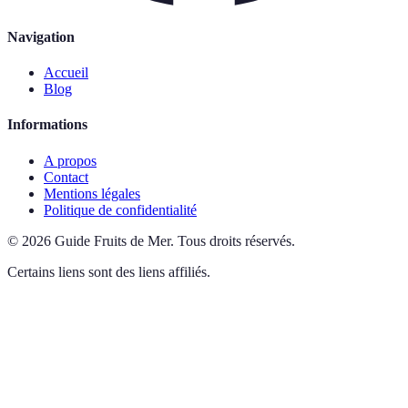
Navigation
Accueil
Blog
Informations
A propos
Contact
Mentions légales
Politique de confidentialité
©
2026
Guide Fruits de Mer
.
Tous droits réservés.
Certains liens sont des liens affiliés.