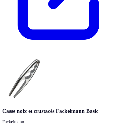
Casse noix et crustacés Fackelmann Basic
Fackelmann