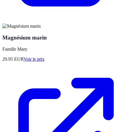
Magnésium marin
Famille Mary
29.95
EUR
Voir le prix