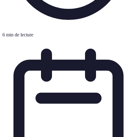
6 min de lecture