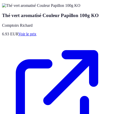
Thé vert aromatisé Couleur Papillon 100g KO
Comptoirs Richard
6.93
EUR
Voir le prix