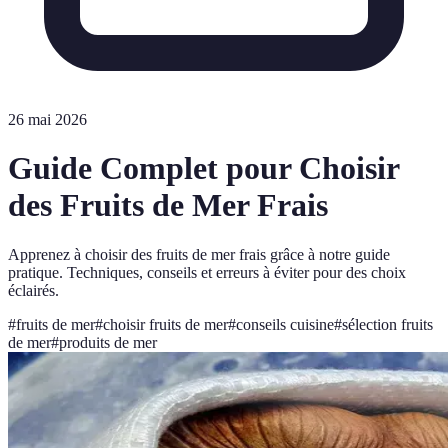
26 mai 2026
Guide Complet pour Choisir
des Fruits de Mer Frais
Apprenez à choisir des fruits de mer frais grâce à notre guide
pratique. Techniques, conseils et erreurs à éviter pour des choix
éclairés.
#
fruits de mer
#
choisir fruits de mer
#
conseils cuisine
#
sélection fruits
de mer
#
produits de mer