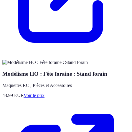
Modélisme HO : Fête foraine : Stand forain
Maquettes RC , Pièces et Accessoires
43.99
EUR
Voir le prix