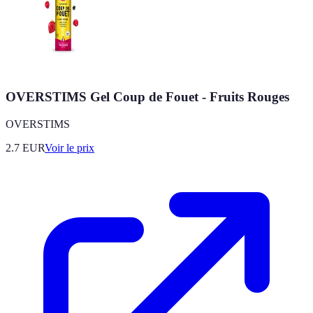
OVERSTIMS Gel Coup de Fouet - Fruits Rouges
OVERSTIMS
2.7
EUR
Voir le prix