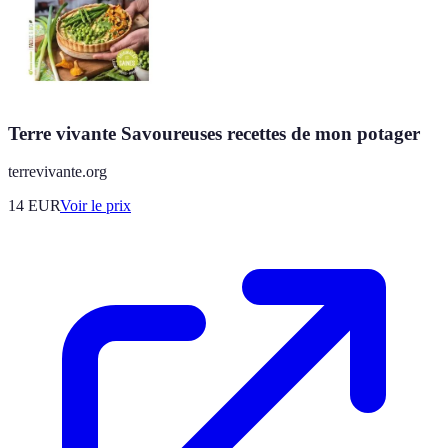
Terre vivante Savoureuses recettes de mon potager
terrevivante.org
14
EUR
Voir le prix