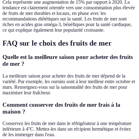
Cela représente une augmentation de 15% par rapport à 2020. La
tendance est clairement orientée vers une consommation plus élevée
de fruits de mer durables et locaux, en phase avec les
recommandations diététiques sur la santé. Les fruits de mer sont
riches en acides gras oméga-3, bénéfiques pour la santé cardiaque,
ce qui explique également leur popularité croissante.
FAQ sur le choix des fruits de mer
Quelle est la meilleure saison pour acheter des fruits
de mer ?
La meilleure saison pour acheter des fruits de mer dépend de la
variété. Par exemple, les oursins sont à leur meilleur entre octobre et
mars. Renseignez-vous sur la saisonnalité des fruits de mer pour
maximiser leur fraîcheur.
Comment conserver des fruits de mer frais à la
maison ?
Conservez les fruits de mer dans le réfrigérateur à une température
inférieure à 4°C. Mettez-les dans un récipient hermétique et évitez
de les immerger dans l'eau.