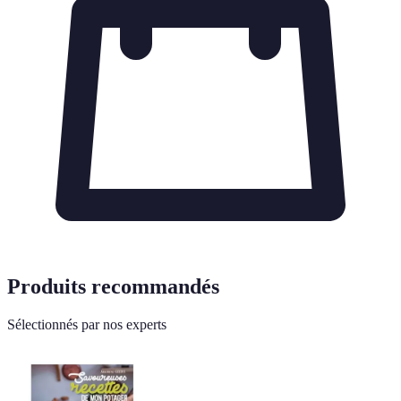
Produits recommandés
Sélectionnés par nos experts