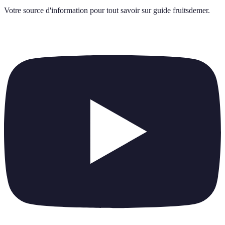
Votre source d'information pour tout savoir sur
guide fruitsdemer
.