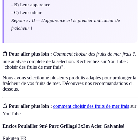
- B) Leur apparence
- C) Leur odeur
Réponse : B — L'apparence est le premier indicateur de
fraîcheur !
📺 Pour aller plus loin :
Comment choisir des fruits de mer frais ?
,
une analyse complète de la sélection. Recherchez sur YouTube :
"choisir des fruits de mer frais".
Nous avons sélectionné plusieurs produits adaptés pour prolonger la
fraîcheur de vos fruits de mer. Découvrez nos recommandations ci-
dessous.
📺
Pour aller plus loin :
comment choisir des fruits de mer frais
sur
YouTube
Enclos Poulailler 9m² Parc Grillagé 3x3m Acier Galvanisé
Rakuten FR