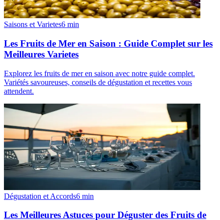
Saisons et Varietes
6
min
Les Fruits de Mer en Saison : Guide Complet sur les
Meilleures Varietes
Explorez les fruits de mer en saison avec notre guide complet.
Variétés savoureuses, conseils de dégustation et recettes vous
attendent.
Dégustation et Accords
6
min
Les Meilleures Astuces pour Déguster des Fruits de