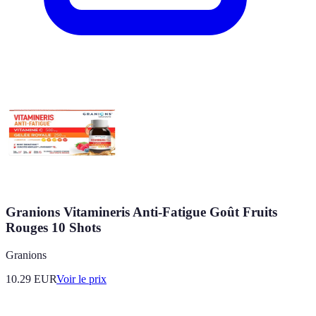
Granions Vitamineris Anti-Fatigue Goût Fruits
Rouges 10 Shots
Granions
10.29
EUR
Voir le prix