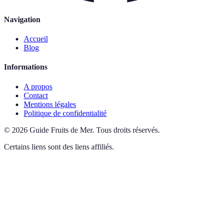
Navigation
Accueil
Blog
Informations
A propos
Contact
Mentions légales
Politique de confidentialité
©
2026
Guide Fruits de Mer
.
Tous droits réservés.
Certains liens sont des liens affiliés.