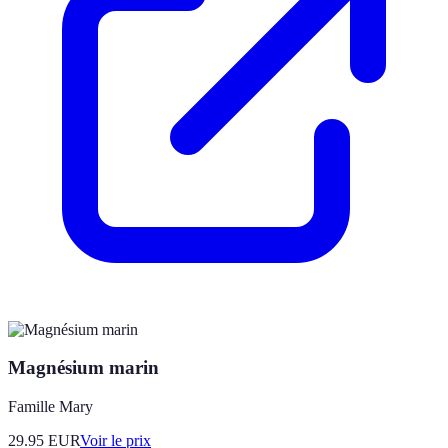
Magnésium marin
Famille Mary
29.95
EUR
Voir le prix