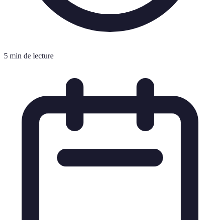
5 min de lecture