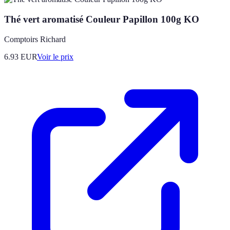
Thé vert aromatisé Couleur Papillon 100g KO
Comptoirs Richard
6.93
EUR
Voir le prix