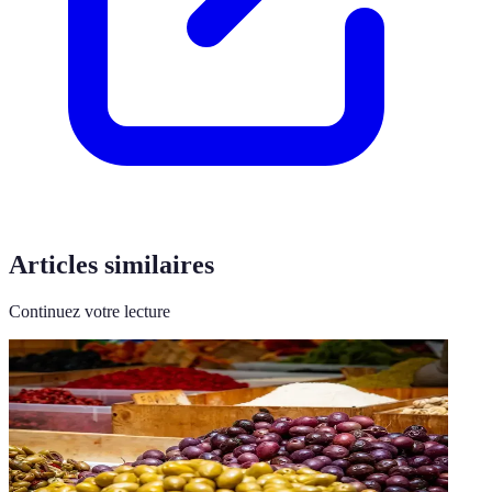
Articles similaires
Continuez votre lecture