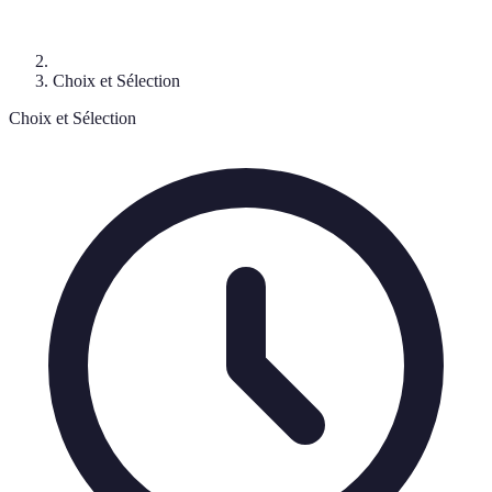
Choix et Sélection
Choix et Sélection