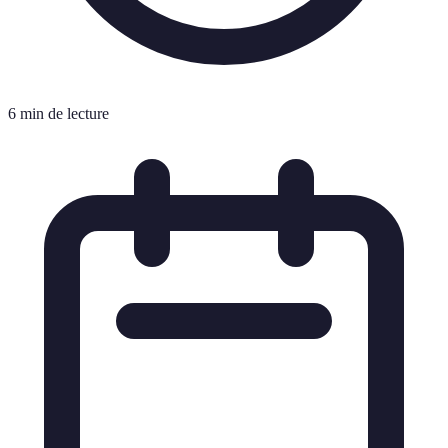
6 min de lecture