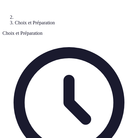
Choix et Préparation
Choix et Préparation