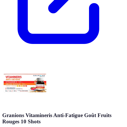
Granions Vitamineris Anti-Fatigue Goût Fruits
Rouges 10 Shots