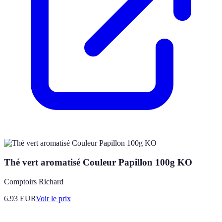
Thé vert aromatisé Couleur Papillon 100g KO
Comptoirs Richard
6.93
EUR
Voir le prix