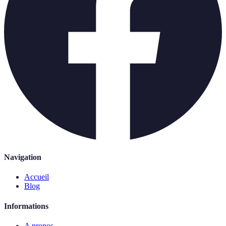
Navigation
Accueil
Blog
Informations
A propos