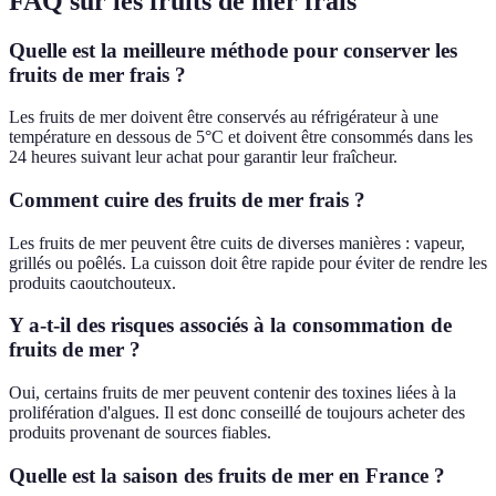
FAQ sur les fruits de mer frais
Quelle est la meilleure méthode pour conserver les
fruits de mer frais ?
Les fruits de mer doivent être conservés au réfrigérateur à une
température en dessous de 5°C et doivent être consommés dans les
24 heures suivant leur achat pour garantir leur fraîcheur.
Comment cuire des fruits de mer frais ?
Les fruits de mer peuvent être cuits de diverses manières : vapeur,
grillés ou poêlés. La cuisson doit être rapide pour éviter de rendre les
produits caoutchouteux.
Y a-t-il des risques associés à la consommation de
fruits de mer ?
Oui, certains fruits de mer peuvent contenir des toxines liées à la
prolifération d'algues. Il est donc conseillé de toujours acheter des
produits provenant de sources fiables.
Quelle est la saison des fruits de mer en France ?