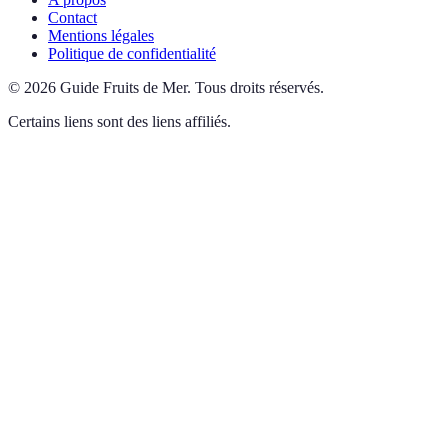
Contact
Mentions légales
Politique de confidentialité
©
2026
Guide Fruits de Mer
.
Tous droits réservés.
Certains liens sont des liens affiliés.