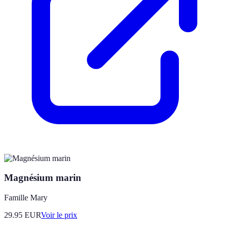
Magnésium marin
Famille Mary
29.95
EUR
Voir le prix