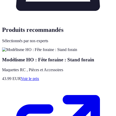
Produits recommandés
Sélectionnés par nos experts
Modélisme HO : Fête foraine : Stand forain
Maquettes RC , Pièces et Accessoires
43.99
EUR
Voir le prix