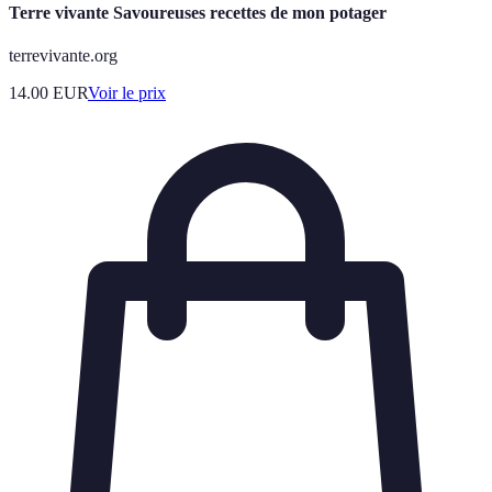
Terre vivante Savoureuses recettes de mon potager
terrevivante.org
14.00
EUR
Voir le prix