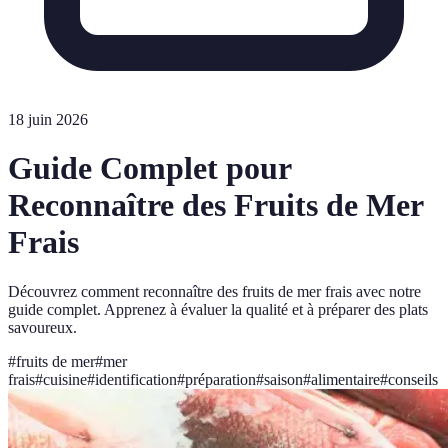
18 juin 2026
Guide Complet pour
Reconnaître des Fruits de Mer
Frais
Découvrez comment reconnaître des fruits de mer frais avec notre
guide complet. Apprenez à évaluer la qualité et à préparer des plats
savoureux.
#
fruits de mer
#
mer
frais
#
cuisine
#
identification
#
préparation
#
saison
#
alimentaire
#
conseils