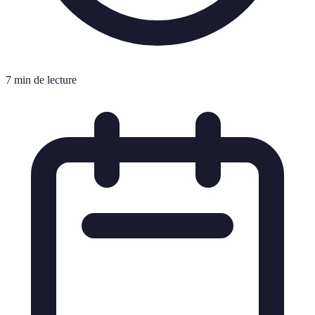
7 min de lecture