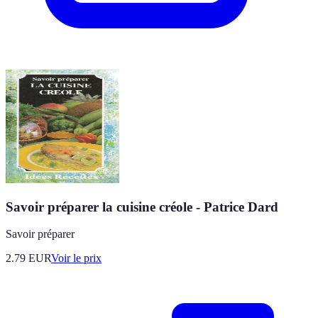
Savoir préparer la cuisine créole - Patrice Dard
Savoir préparer
2.79
EUR
Voir le prix