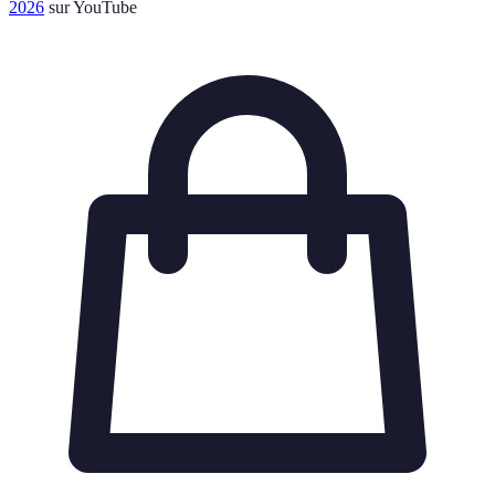
2026
sur YouTube