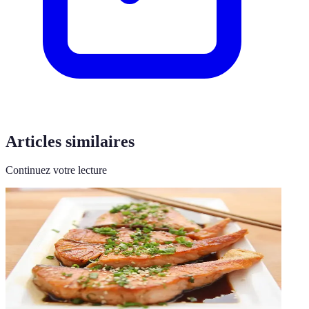
Articles similaires
Continuez votre lecture