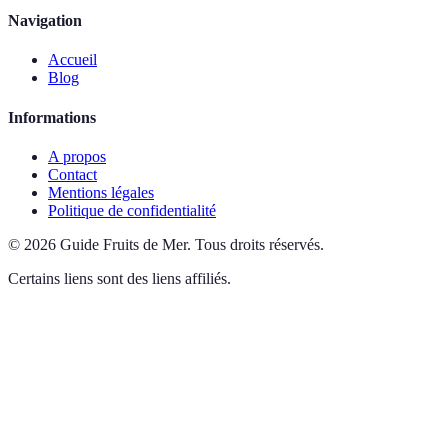
Navigation
Accueil
Blog
Informations
A propos
Contact
Mentions légales
Politique de confidentialité
©
2026
Guide Fruits de Mer
.
Tous droits réservés.
Certains liens sont des liens affiliés.