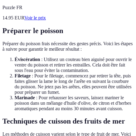
Puzzle FR
14.95
EUR
Voir le prix
Préparer le poisson
Préparer du poisson frais nécessite des gestes précis. Voici les étapes
à suivre pour garantir le meilleur résultat :
Éviscération
: Utilisez un couteau bien aiguisé pour ouvrir le
ventre du poisson et retirer les entrailles. Cela doit être fait
sous l'eau pour éviter la contamination.
Filetage
: Pour le filetage, commencez par retirer la tête, puis
faites glisser la lame le long de l'arête en suivant la courbure
du poisson. Ne jetez pas les arêtes, elles peuvent être utilisées
pour préparer un fumet.
Marinade
: Pour rehausser les saveurs, laissez mariner le
poisson dans un mélange d'huile d'olive, de citron et d'herbes
aromatiques pendant au moins 30 minutes avant cuisson.
Techniques de cuisson des fruits de mer
Les méthodes de cuisson varient selon le type de fruit de mer. Voici