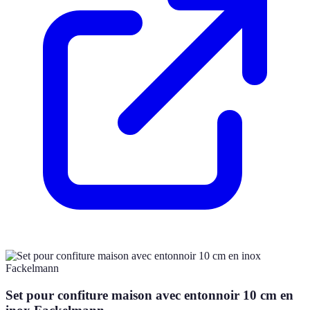
Set pour confiture maison avec entonnoir 10 cm en