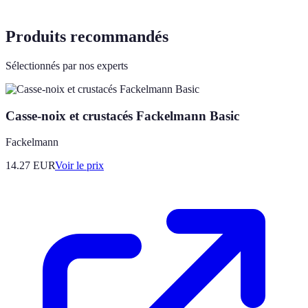
Produits recommandés
Sélectionnés par nos experts
Casse-noix et crustacés Fackelmann Basic
Fackelmann
14.27
EUR
Voir le prix