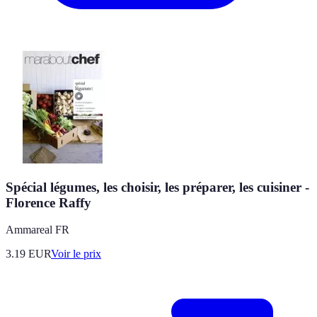
Spécial légumes, les choisir, les préparer, les cuisiner -
Florence Raffy
Ammareal FR
3.19
EUR
Voir le prix