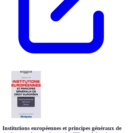
Institutions européennes et principes généraux de