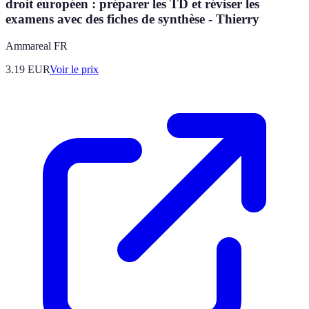
droit européen : préparer les TD et réviser les
examens avec des fiches de synthèse - Thierry
Ammareal FR
3.19
EUR
Voir le prix