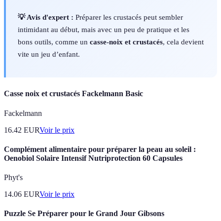
💡 Avis d'expert :
Préparer les crustacés peut sembler
intimidant au début, mais avec un peu de pratique et les
bons outils, comme un
casse-noix et crustacés
, cela devient
vite un jeu d’enfant.
Casse noix et crustacés Fackelmann Basic
Fackelmann
16.42
EUR
Voir le prix
Complément alimentaire pour préparer la peau au soleil :
Oenobiol Solaire Intensif Nutriprotection 60 Capsules
Phyt's
14.06
EUR
Voir le prix
Puzzle Se Préparer pour le Grand Jour Gibsons