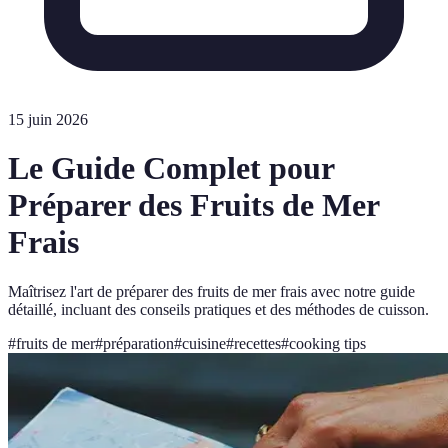
15 juin 2026
Le Guide Complet pour
Préparer des Fruits de Mer
Frais
Maîtrisez l'art de préparer des fruits de mer frais avec notre guide
détaillé, incluant des conseils pratiques et des méthodes de cuisson.
#
fruits de mer
#
préparation
#
cuisine
#
recettes
#
cooking tips