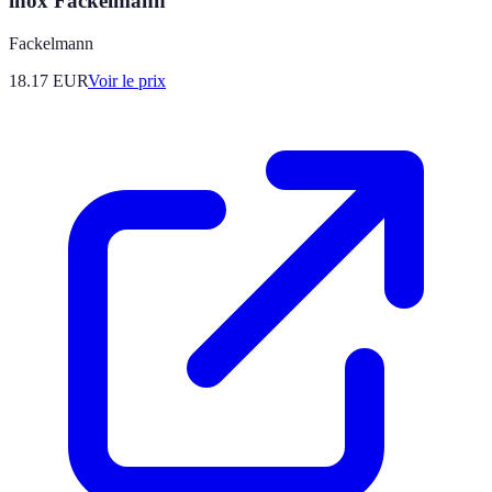
inox Fackelmann
Fackelmann
18.17
EUR
Voir le prix