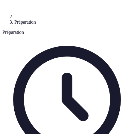
Préparation
Préparation