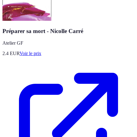
Préparer sa mort - Nicolle Carré
Atelier GF
2.4
EUR
Voir le prix