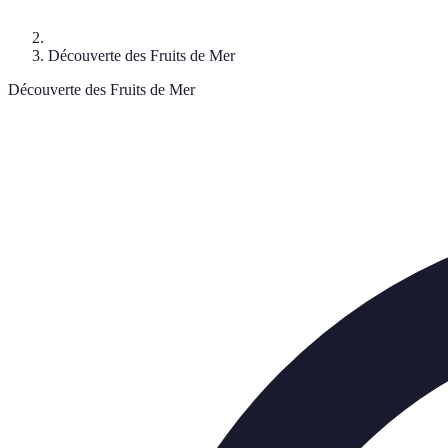
Découverte des Fruits de Mer
Découverte des Fruits de Mer