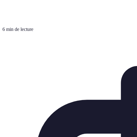
6 min de lecture