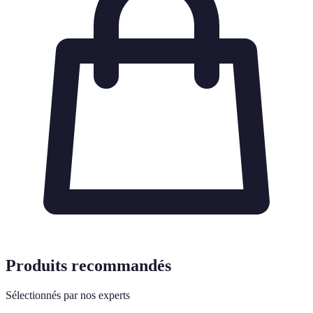
Produits recommandés
Sélectionnés par nos experts