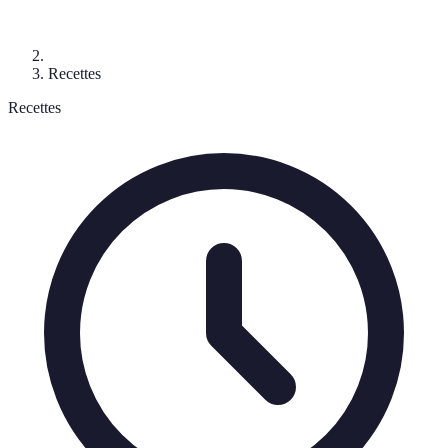
Recettes
Recettes