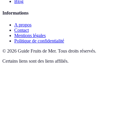
Blog
Informations
A propos
Contact
Mentions légales
Politique de confidentialité
©
2026
Guide Fruits de Mer
.
Tous droits réservés.
Certains liens sont des liens affiliés.