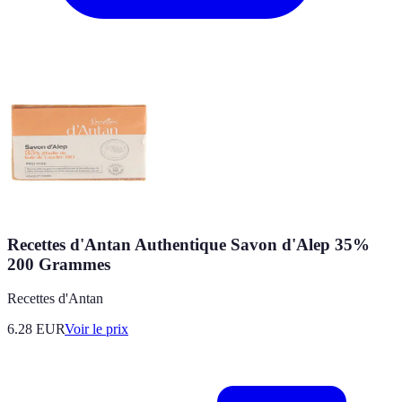
Recettes d'Antan Authentique Savon d'Alep 35%
200 Grammes
Recettes d'Antan
6.28
EUR
Voir le prix