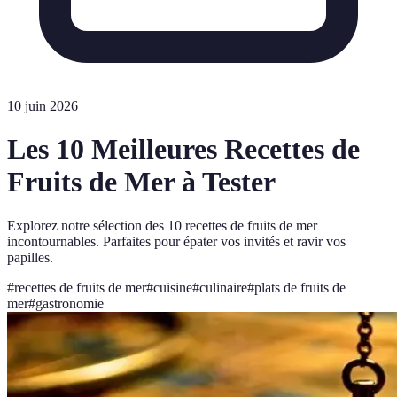
10 juin 2026
Les 10 Meilleures Recettes de
Fruits de Mer à Tester
Explorez notre sélection des 10 recettes de fruits de mer
incontournables. Parfaites pour épater vos invités et ravir vos
papilles.
#
recettes de fruits de mer
#
cuisine
#
culinaire
#
plats de fruits de
mer
#
gastronomie