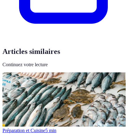
Articles similaires
Continuez votre lecture
Préparation et Cuisine
5
min