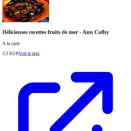
Délicieuses recettes fruits de mer - Ann Colby
A la carte
3.5
EUR
Voir le prix