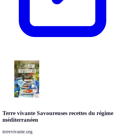
Terre vivante Savoureuses recettes du régime
méditerranéen
terrevivante.org