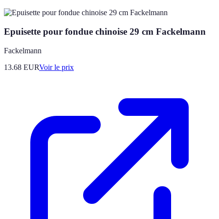
Epuisette pour fondue chinoise 29 cm Fackelmann
Fackelmann
13.68
EUR
Voir le prix