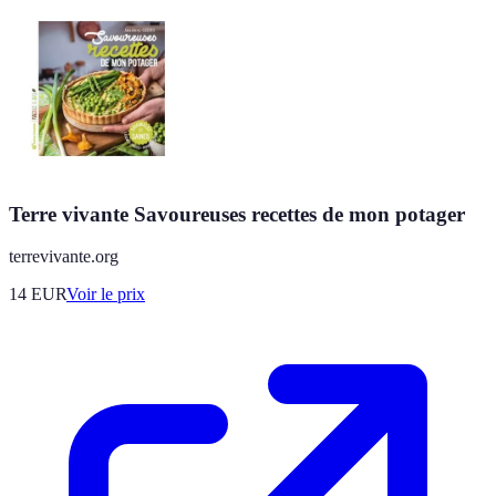
Terre vivante Savoureuses recettes de mon potager
terrevivante.org
14
EUR
Voir le prix