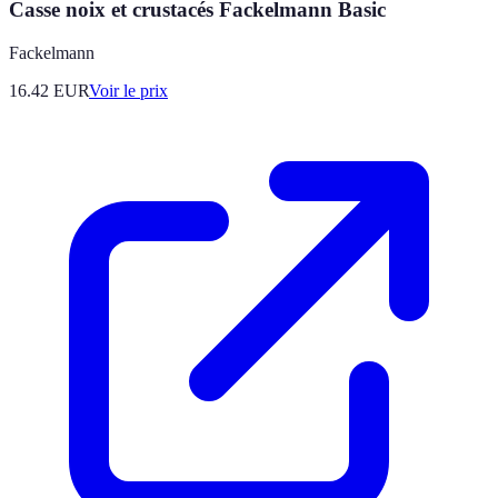
Casse noix et crustacés Fackelmann Basic
Fackelmann
16.42
EUR
Voir le prix