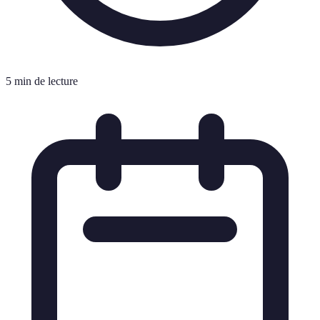
5 min de lecture