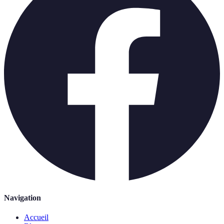
Navigation
Accueil