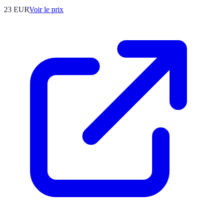
23
EUR
Voir le prix