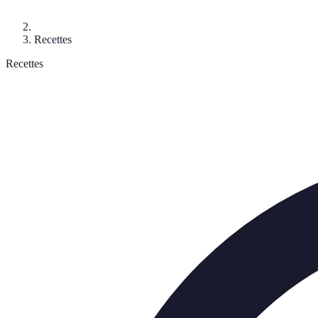
Recettes
Recettes