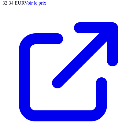
32.34
EUR
Voir le prix