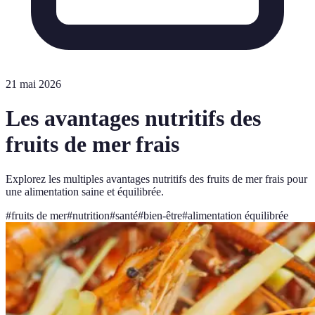
21 mai 2026
Les avantages nutritifs des
fruits de mer frais
Explorez les multiples avantages nutritifs des fruits de mer frais pour
une alimentation saine et équilibrée.
#
fruits de mer
#
nutrition
#
santé
#
bien-être
#
alimentation équilibrée