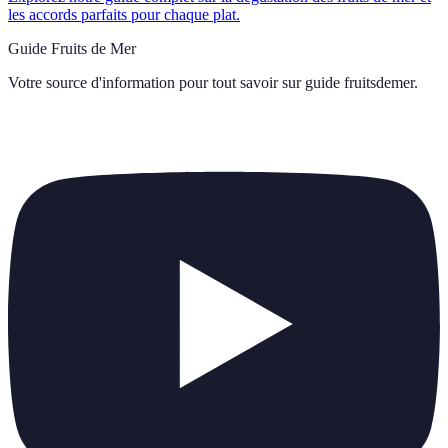
les accords parfaits pour chaque plat.
Guide Fruits de Mer
Votre source d'information pour tout savoir sur
guide fruitsdemer
.