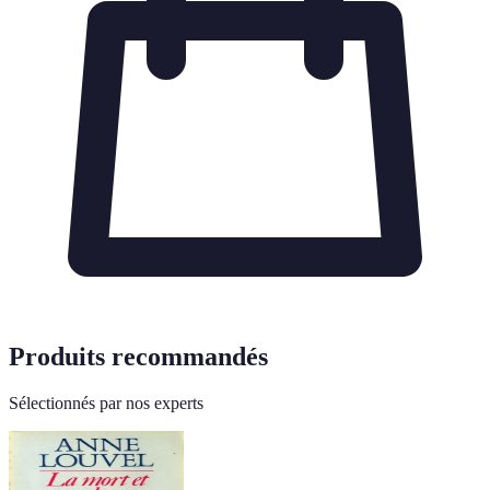
Produits recommandés
Sélectionnés par nos experts