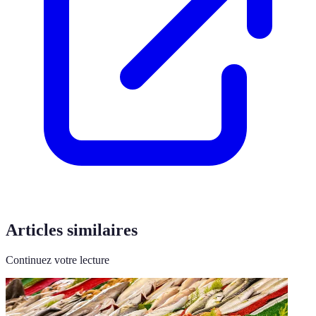
Articles similaires
Continuez votre lecture