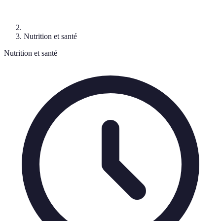
Nutrition et santé
Nutrition et santé