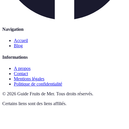
Navigation
Accueil
Blog
Informations
A propos
Contact
Mentions légales
Politique de confidentialité
©
2026
Guide Fruits de Mer
.
Tous droits réservés.
Certains liens sont des liens affiliés.