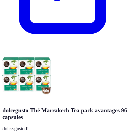
dolcegusto Thé Marrakech Tea pack avantages 96
capsules
dolce-gusto.fr