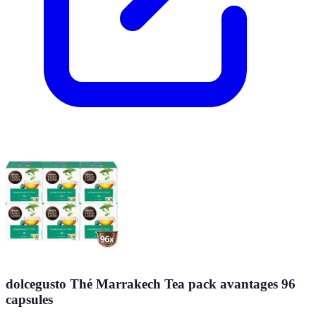
dolcegusto Thé Marrakech Tea pack avantages 96
capsules