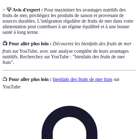
>
💡 Avis d'expert :
Pour maximiser les avantages nutritifs des
fruits de mer, privilégiez les produits de saison et provenant de
sources durables. L'intégration régulière de fruits de mer dans votre
alimentation peut contribuer à un régime équilibré et à une bonne
santé à long terme.
📺 Pour aller plus loin :
Découvrez les bienfaits des fruits de mer
frais
sur YouTube, avec une analyse complète de leurs avantages
nutritifs. Recherchez sur YouTube : "bienfaits des fruits de mer
frais".
📺
Pour aller plus loin :
bienfaits des fruits de mer frais
sur
YouTube