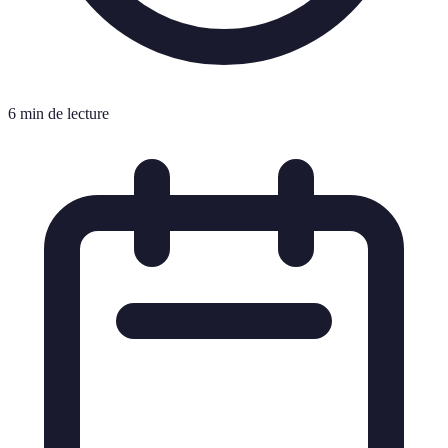
6 min de lecture