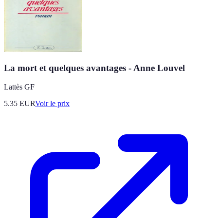
La mort et quelques avantages - Anne Louvel
Lattès GF
5.35
EUR
Voir le prix