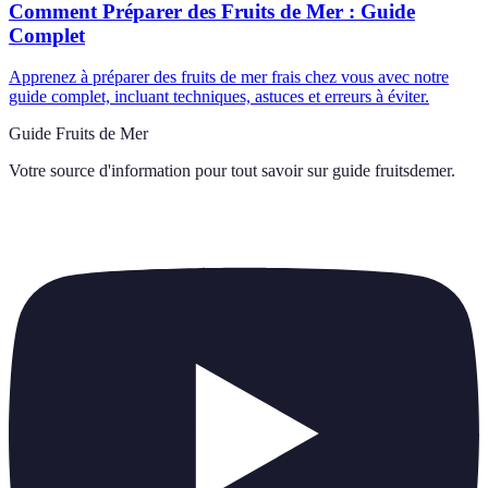
Comment Préparer des Fruits de Mer : Guide
Complet
Apprenez à préparer des fruits de mer frais chez vous avec notre
guide complet, incluant techniques, astuces et erreurs à éviter.
Guide Fruits de Mer
Votre source d'information pour tout savoir sur
guide fruitsdemer
.