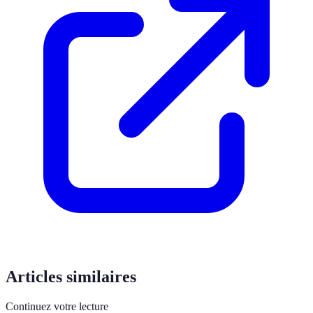
Articles similaires
Continuez votre lecture