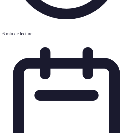
6 min de lecture