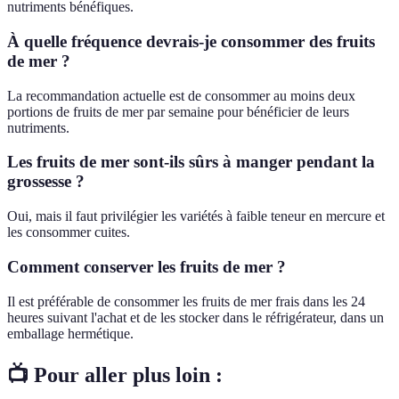
nutriments bénéfiques.
À quelle fréquence devrais-je consommer des fruits
de mer ?
La recommandation actuelle est de consommer au moins deux
portions de fruits de mer par semaine pour bénéficier de leurs
nutriments.
Les fruits de mer sont-ils sûrs à manger pendant la
grossesse ?
Oui, mais il faut privilégier les variétés à faible teneur en mercure et
les consommer cuites.
Comment conserver les fruits de mer ?
Il est préférable de consommer les fruits de mer frais dans les 24
heures suivant l'achat et de les stocker dans le réfrigérateur, dans un
emballage hermétique.
📺 Pour aller plus loin :