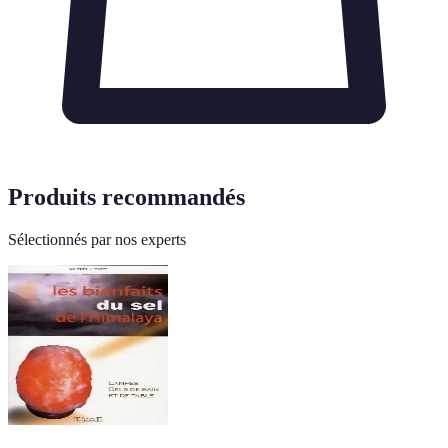
Produits recommandés
Sélectionnés par nos experts