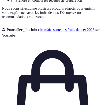
[ ] Prendre en compte les recettes de préparation
Nous avons sélectionné plusieurs produits adaptés pour enrichir
votre expérience avec les fruits de mer. Découvrez nos
recommandations ci-dessous.
📺
Pour aller plus loin :
bienfaits santé des fruits de mer 2026
sur
YouTube