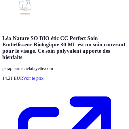
Léa Nature SO BIO étic CC Perfect Soin
Embellisseur Biologique 30 ML est un soin couvrant
pour le visage. Ce soin polyvalent apporte des
bienfaits
parapharmacielafayette.com
14.21
EUR
Voir le prix