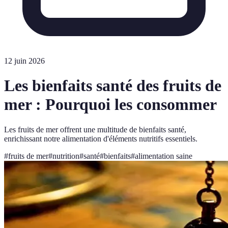
12 juin 2026
Les bienfaits santé des fruits de
mer : Pourquoi les consommer
Les fruits de mer offrent une multitude de bienfaits santé,
enrichissant notre alimentation d'éléments nutritifs essentiels.
#
fruits de mer
#
nutrition
#
santé
#
bienfaits
#
alimentation saine