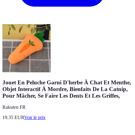
Jouet En Peluche Garni D'herbe À Chat Et Menthe,
Objet Interactif À Mordre, Bienfaits De La Catnip,
Pour Mâcher, Se Faire Les Dents Et Les Griffes,
Rakuten FR
19.35
EUR
Voir le prix