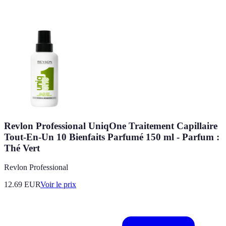
Revlon Professional UniqOne Traitement Capillaire
Tout-En-Un 10 Bienfaits Parfumé 150 ml - Parfum :
Thé Vert
Revlon Professional
12.69
EUR
Voir le prix