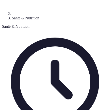
Santé & Nutrition
Santé & Nutrition