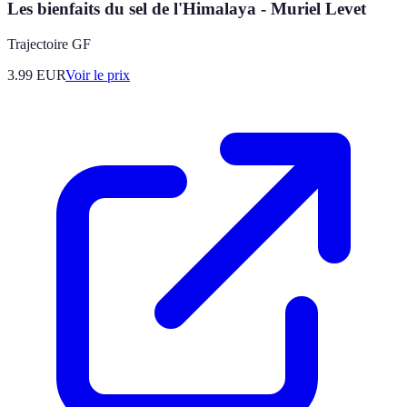
Les bienfaits du sel de l'Himalaya - Muriel Levet
Trajectoire GF
3.99
EUR
Voir le prix