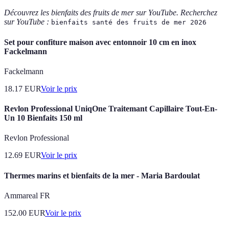
Découvrez les bienfaits des fruits de mer sur YouTube. Recherchez
sur YouTube :
bienfaits santé des fruits de mer 2026
Set pour confiture maison avec entonnoir 10 cm en inox
Fackelmann
Fackelmann
18.17
EUR
Voir le prix
Revlon Professional UniqOne Traitemant Capillaire Tout-En-
Un 10 Bienfaits 150 ml
Revlon Professional
12.69
EUR
Voir le prix
Thermes marins et bienfaits de la mer - Maria Bardoulat
Ammareal FR
152.00
EUR
Voir le prix