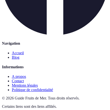
Navigation
Accueil
Blog
Informations
A propos
Contact
Mentions légales
Politique de confidentialité
©
2026
Guide Fruits de Mer
.
Tous droits réservés.
Certains liens sont des liens affiliés.