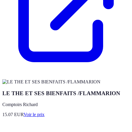
LE THE ET SES BIENFAITS /FLAMMARION
Comptoirs Richard
15.07
EUR
Voir le prix