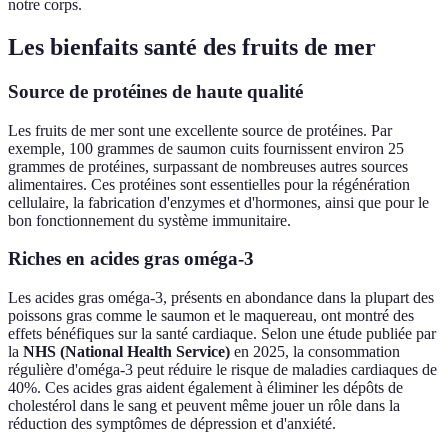
notre corps.
Les bienfaits santé des fruits de mer
Source de protéines de haute qualité
Les fruits de mer sont une excellente source de protéines. Par
exemple, 100 grammes de saumon cuits fournissent environ 25
grammes de protéines, surpassant de nombreuses autres sources
alimentaires. Ces protéines sont essentielles pour la régénération
cellulaire, la fabrication d'enzymes et d'hormones, ainsi que pour le
bon fonctionnement du système immunitaire.
Riches en acides gras oméga-3
Les acides gras oméga-3, présents en abondance dans la plupart des
poissons gras comme le saumon et le maquereau, ont montré des
effets bénéfiques sur la santé cardiaque. Selon une étude publiée par
la
NHS (National Health Service)
en 2025, la consommation
régulière d'oméga-3 peut réduire le risque de maladies cardiaques de
40%. Ces acides gras aident également à éliminer les dépôts de
cholestérol dans le sang et peuvent même jouer un rôle dans la
réduction des symptômes de dépression et d'anxiété.