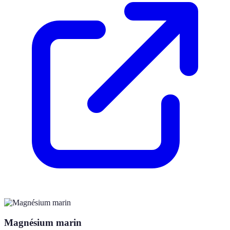
Magnésium marin