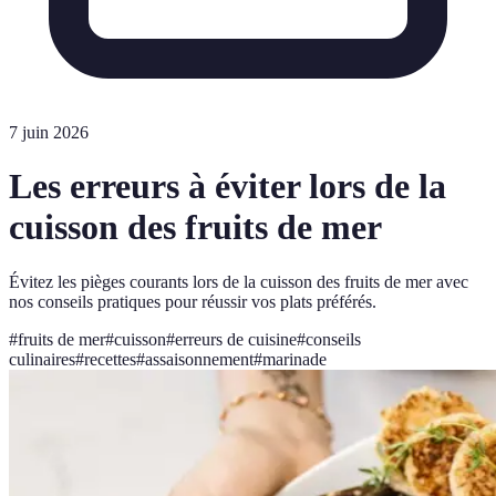
7 juin 2026
Les erreurs à éviter lors de la
cuisson des fruits de mer
Évitez les pièges courants lors de la cuisson des fruits de mer avec
nos conseils pratiques pour réussir vos plats préférés.
#
fruits de mer
#
cuisson
#
erreurs de cuisine
#
conseils
culinaires
#
recettes
#
assaisonnement
#
marinade