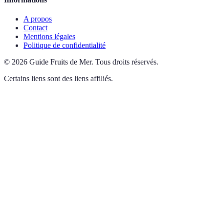
A propos
Contact
Mentions légales
Politique de confidentialité
©
2026
Guide Fruits de Mer
.
Tous droits réservés.
Certains liens sont des liens affiliés.