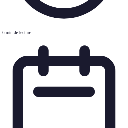
6 min de lecture