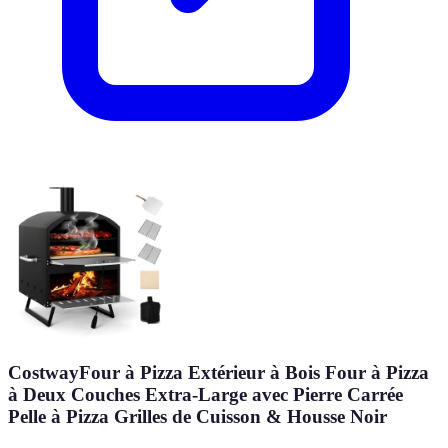
CostwayFour à Pizza Extérieur à Bois Four à Pizza
à Deux Couches Extra-Large avec Pierre Carrée
Pelle à Pizza Grilles de Cuisson & Housse Noir