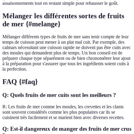
assaisonnements tout en restant simple pour rehausser le goût.
Mélanger les différentes sortes de fruits
de mer {#melange}
Mélanger différents types de fruits de mer sans tenir compte de leur
temps de cuisson peut mener à un plat mal cuit. Par exemple, des
calmars nécessitant une cuisson rapide ne doivent pas être cuits avec
des moules qui demandent plus de temps. Un bon conseil est de
préparer chaque type séparément ou de bien chronométrer leur ajout
à la préparation pour s'assurer que tous les ingrédients soient cuits à
la perfection.
FAQ {#faq}
Q: Quels fruits de mer cuits sont les meilleurs ?
R: Les fruits de mer comme les moules, les crevettes et les clams
sont souvent considérés comme les plus populaires car ils se
cuisinent très facilement et se marient bien avec diverses recettes.
Q: Est-il dangereux de manger des fruits de mer crus