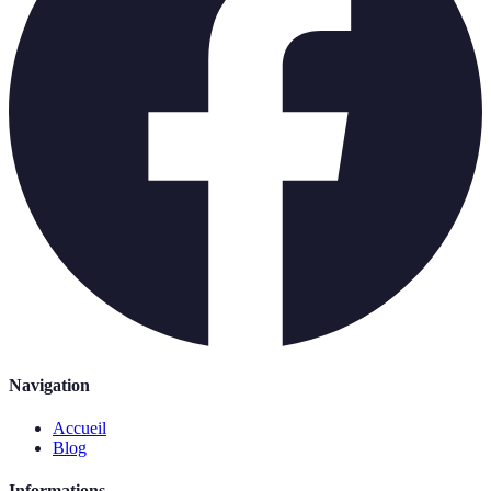
Navigation
Accueil
Blog
Informations