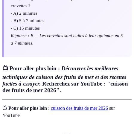
crevettes ?
- A) 2 minutes
- B) 5 à 7 minutes
- C) 15 minutes
Réponse : B — Les crevettes sont cuites à leur optimum en 5
à 7 minutes.
📺 Pour aller plus loin :
Découvrez les meilleures
techniques de cuisson des fruits de mer et des recettes
faciles à essayer.
Recherchez sur YouTube : "cuisson
des fruits de mer 2026".
📺
Pour aller plus loin :
cuisson des fruits de mer 2026
sur
YouTube