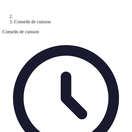
Conseils de cuisson
Conseils de cuisson