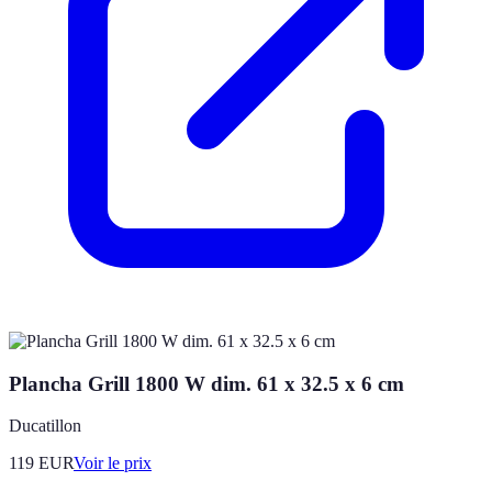
Plancha Grill 1800 W dim. 61 x 32.5 x 6 cm
Ducatillon
119
EUR
Voir le prix