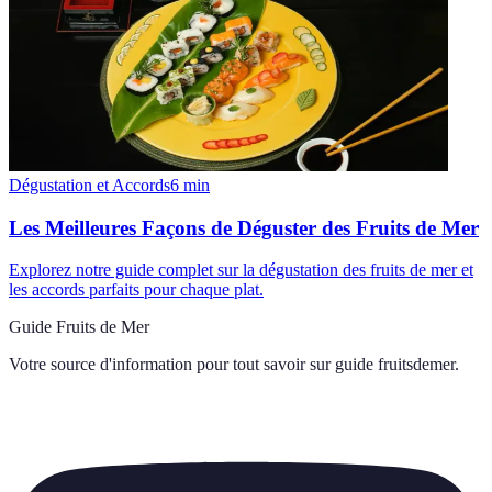
Dégustation et Accords
6
min
Les Meilleures Façons de Déguster des Fruits de Mer
Explorez notre guide complet sur la dégustation des fruits de mer et
les accords parfaits pour chaque plat.
Guide Fruits de Mer
Votre source d'information pour tout savoir sur
guide fruitsdemer
.