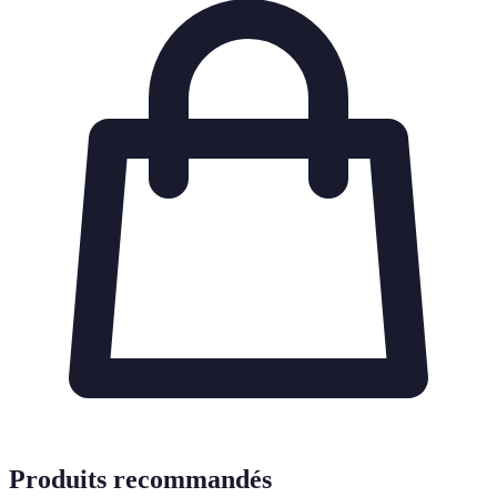
Produits recommandés