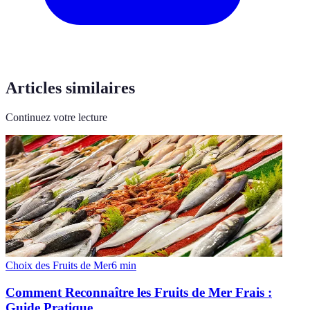
Articles similaires
Continuez votre lecture
Choix des Fruits de Mer
6
min
Comment Reconnaître les Fruits de Mer Frais :
Guide Pratique