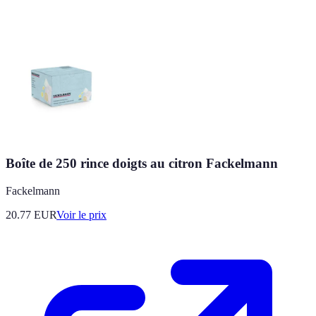
Boîte de 250 rince doigts au citron Fackelmann
Fackelmann
20.77
EUR
Voir le prix