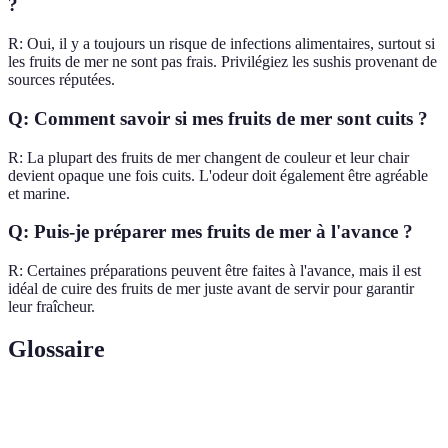
?
R: Oui, il y a toujours un risque de infections alimentaires, surtout si
les fruits de mer ne sont pas frais. Privilégiez les sushis provenant de
sources réputées.
Q: Comment savoir si mes fruits de mer sont cuits ?
R: La plupart des fruits de mer changent de couleur et leur chair
devient opaque une fois cuits. L'odeur doit également être agréable
et marine.
Q: Puis-je préparer mes fruits de mer à l'avance ?
R: Certaines préparations peuvent être faites à l'avance, mais il est
idéal de cuire des fruits de mer juste avant de servir pour garantir
leur fraîcheur.
Glossaire
Terme
Définition