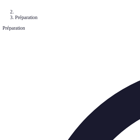
Préparation
Préparation