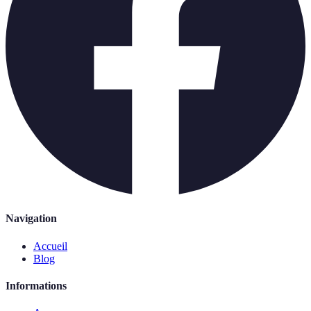
Navigation
Accueil
Blog
Informations