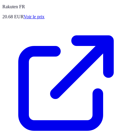
Rakuten FR
20.68
EUR
Voir le prix