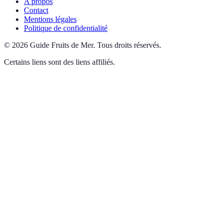
A propos
Contact
Mentions légales
Politique de confidentialité
©
2026
Guide Fruits de Mer
.
Tous droits réservés.
Certains liens sont des liens affiliés.