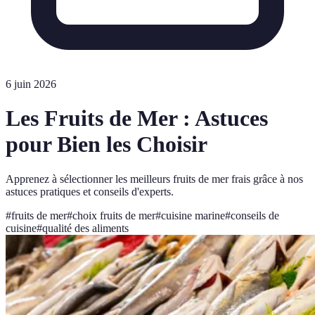
6 juin 2026
Les Fruits de Mer : Astuces
pour Bien les Choisir
Apprenez à sélectionner les meilleurs fruits de mer frais grâce à nos
astuces pratiques et conseils d'experts.
#
fruits de mer
#
choix fruits de mer
#
cuisine marine
#
conseils de
cuisine
#
qualité des aliments