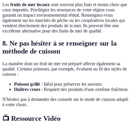
Les
fruits de mer locaux
sont souvent plus frais et moins chers que
ceux importés. Privilégier les ressources de votre région vous
garantit un impact environnemental réduit. Renseignez-vous
également sur les marchés de pêche ou les coopératives locales qui
vendent directement des produits de la mer. Ils peuvent être une
excellente alternative pour des fruits de mer de qualité.
8. Ne pas hésiter à se renseigner sur la
méthode de cuisson
La manière dont un fruit de mer est préparé affecte également sa
qualité. Certains poissons, par exemple, évoluent au fil des styles de
cuisson :
Poisson grillé
: Idéal pour préserver les saveurs.
Huîtres crues
: Requiert des produits d'une extrême fraîcheur.
N'hésitez pas à demander des conseils sur le mode de cuisson adapté
à votre choix.
📺 Ressource Vidéo