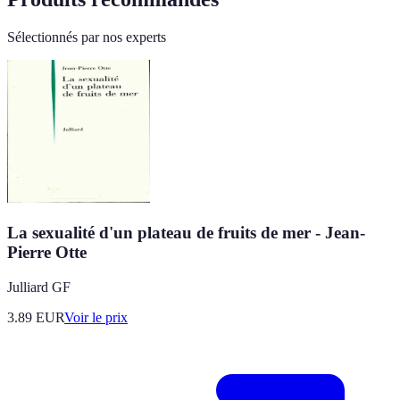
Sélectionnés par nos experts
La sexualité d'un plateau de fruits de mer - Jean-
Pierre Otte
Julliard GF
3.89
EUR
Voir le prix