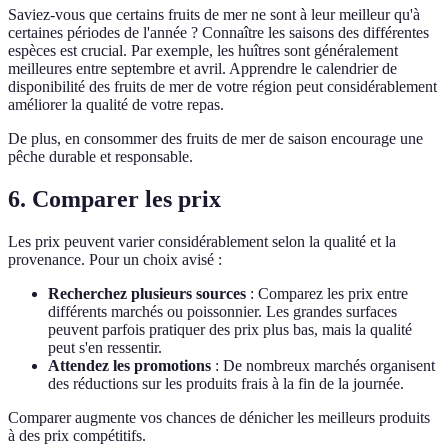
Saviez-vous que certains fruits de mer ne sont à leur meilleur qu'à
certaines périodes de l'année ? Connaître les saisons des différentes
espèces est crucial. Par exemple, les huîtres sont généralement
meilleures entre septembre et avril. Apprendre le calendrier de
disponibilité des fruits de mer de votre région peut considérablement
améliorer la qualité de votre repas.
De plus, en consommer des fruits de mer de saison encourage une
pêche durable et responsable.
6. Comparer les prix
Les prix peuvent varier considérablement selon la qualité et la
provenance. Pour un choix avisé :
Recherchez plusieurs sources
: Comparez les prix entre
différents marchés ou poissonnier. Les grandes surfaces
peuvent parfois pratiquer des prix plus bas, mais la qualité
peut s'en ressentir.
Attendez les promotions
: De nombreux marchés organisent
des réductions sur les produits frais à la fin de la journée.
Comparer augmente vos chances de dénicher les meilleurs produits
à des prix compétitifs.