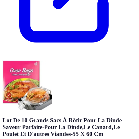
Lot De 10 Grands Sacs À Rôtir Pour La Dinde-
Saveur Parfaite-Pour La Dinde,Le Canard,Le
Poulet Et D'autres Viandes-55 X 60 Cm