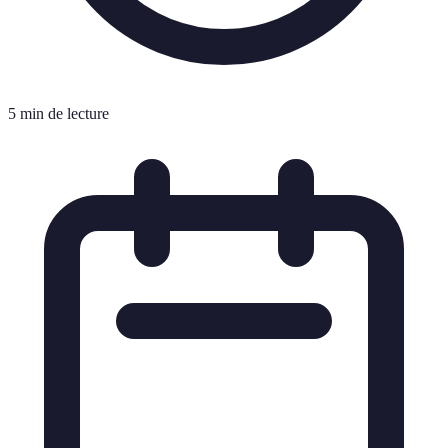
5 min de lecture