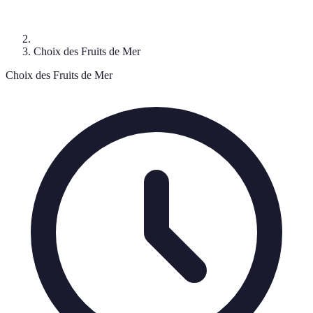
Choix des Fruits de Mer
Choix des Fruits de Mer