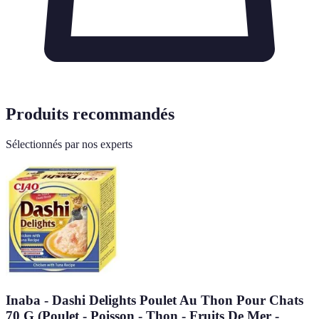
Produits recommandés
Sélectionnés par nos experts
Inaba - Dashi Delights Poulet Au Thon Pour Chats
70 G (Poulet - Poisson - Thon - Fruits De Mer -