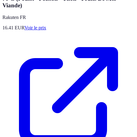
Viande)
Rakuten FR
16.41
EUR
Voir le prix