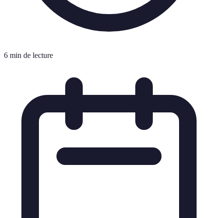
6 min de lecture