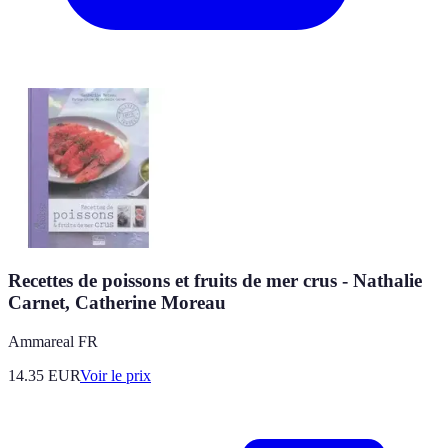
Recettes de poissons et fruits de mer crus - Nathalie
Carnet, Catherine Moreau
Ammareal FR
14.35
EUR
Voir le prix