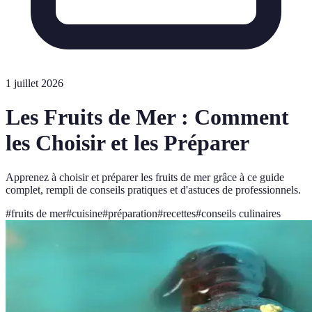
1 juillet 2026
Les Fruits de Mer : Comment
les Choisir et les Préparer
Apprenez à choisir et préparer les fruits de mer grâce à ce guide
complet, rempli de conseils pratiques et d'astuces de professionnels.
#
fruits de mer
#
cuisine
#
préparation
#
recettes
#
conseils culinaires