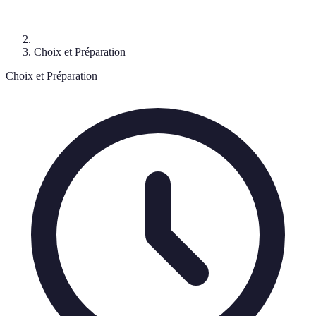
Choix et Préparation
Choix et Préparation