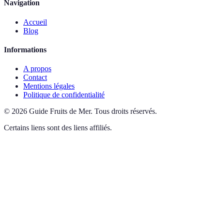
Navigation
Accueil
Blog
Informations
A propos
Contact
Mentions légales
Politique de confidentialité
©
2026
Guide Fruits de Mer
.
Tous droits réservés.
Certains liens sont des liens affiliés.