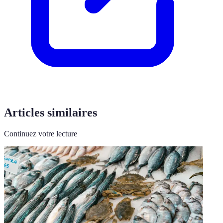
Articles similaires
Continuez votre lecture