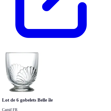
Lot de 6 gobelets Belle île
Camif FR