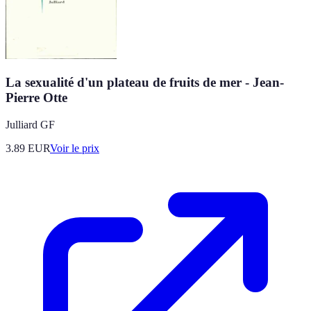
La sexualité d'un plateau de fruits de mer - Jean-
Pierre Otte
Julliard GF
3.89
EUR
Voir le prix