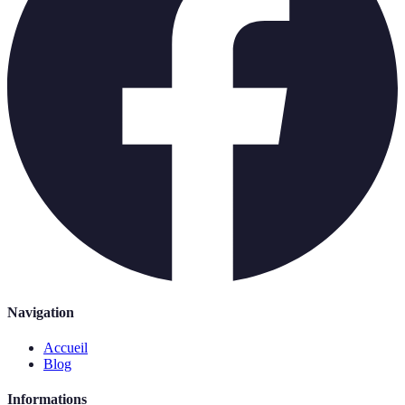
Navigation
Accueil
Blog
Informations