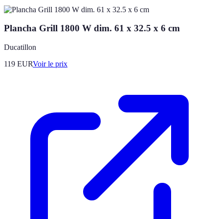
Plancha Grill 1800 W dim. 61 x 32.5 x 6 cm
Ducatillon
119
EUR
Voir le prix