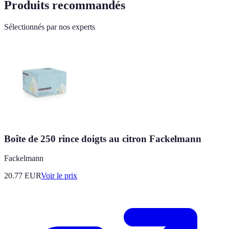
Produits recommandés
Sélectionnés par nos experts
Boîte de 250 rince doigts au citron Fackelmann
Fackelmann
20.77
EUR
Voir le prix