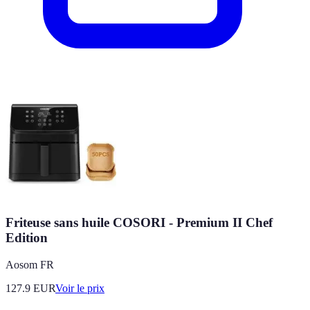
Friteuse sans huile COSORI - Premium II Chef
Edition
Aosom FR
127.9
EUR
Voir le prix