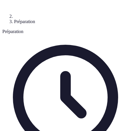
Préparation
Préparation