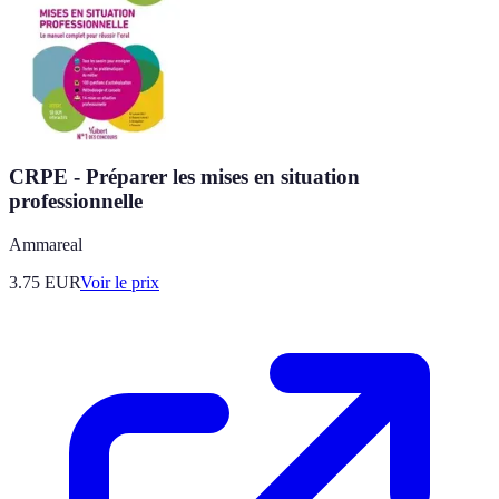
CRPE - Préparer les mises en situation
professionnelle
Ammareal
3.75
EUR
Voir le prix