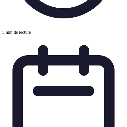
5 min de lecture