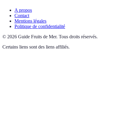
A propos
Contact
Mentions légales
Politique de confidentialité
©
2026
Guide Fruits de Mer
.
Tous droits réservés.
Certains liens sont des liens affiliés.