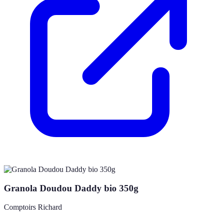
Granola Doudou Daddy bio 350g
Comptoirs Richard