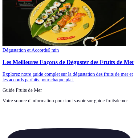
Dégustation et Accords
6
min
Les Meilleures Façons de Déguster des Fruits de Mer
Explorez notre guide complet sur la dégustation des fruits de mer et
les accords parfaits pour chaque plat.
Guide Fruits de Mer
Votre source d'information pour tout savoir sur
guide fruitsdemer
.