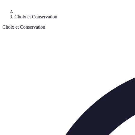
Choix et Conservation
Choix et Conservation