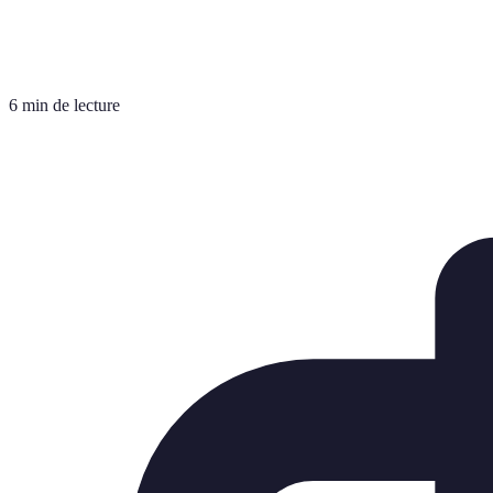
6 min de lecture