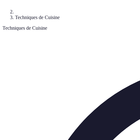
Techniques de Cuisine
Techniques de Cuisine