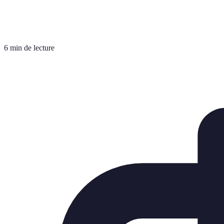
6 min de lecture