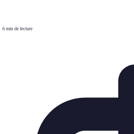
6 min de lecture