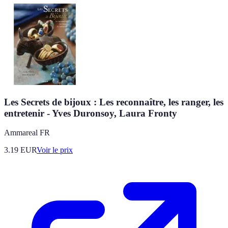
Les Secrets de bijoux : Les reconnaître, les ranger, les
entretenir - Yves Duronsoy, Laura Fronty
Ammareal FR
3.19
EUR
Voir le prix