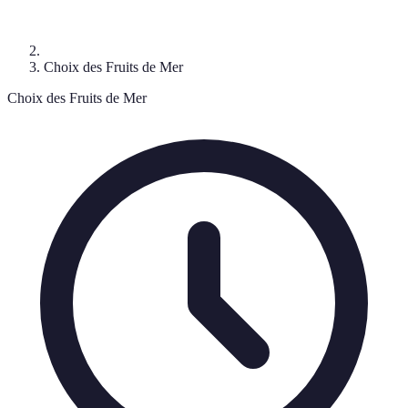
Choix des Fruits de Mer
Choix des Fruits de Mer