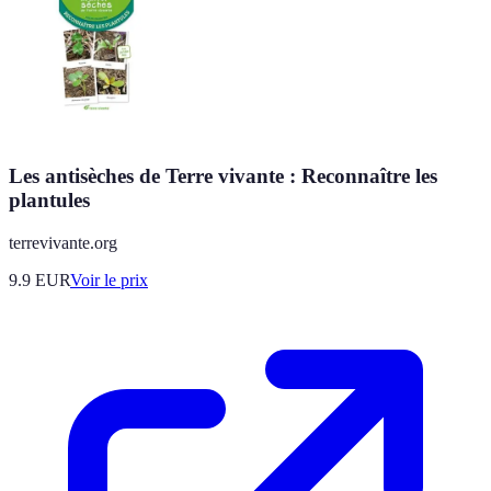
Les antisèches de Terre vivante : Reconnaître les
plantules
terrevivante.org
9.9
EUR
Voir le prix