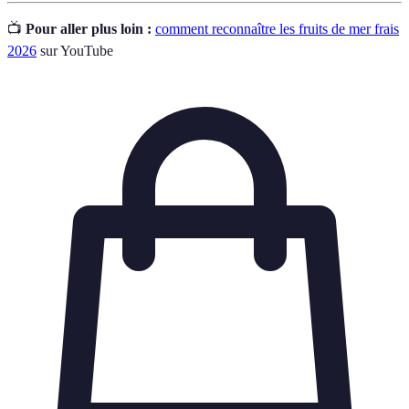
📺
Pour aller plus loin :
comment reconnaître les fruits de mer frais
2026
sur YouTube