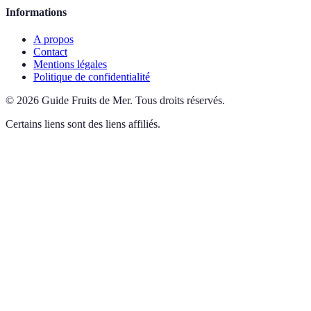
Informations
A propos
Contact
Mentions légales
Politique de confidentialité
©
2026
Guide Fruits de Mer
.
Tous droits réservés.
Certains liens sont des liens affiliés.