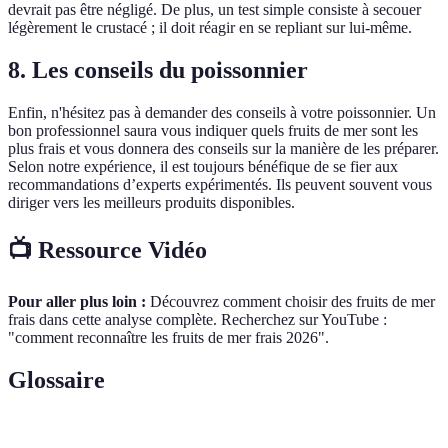
devrait pas être négligé. De plus, un test simple consiste à secouer
légèrement le crustacé ; il doit réagir en se repliant sur lui-même.
8. Les conseils du poissonnier
Enfin, n'hésitez pas à demander des conseils à votre poissonnier. Un
bon professionnel saura vous indiquer quels fruits de mer sont les
plus frais et vous donnera des conseils sur la manière de les préparer.
Selon notre expérience, il est toujours bénéfique de se fier aux
recommandations d’experts expérimentés. Ils peuvent souvent vous
diriger vers les meilleurs produits disponibles.
📺 Ressource Vidéo
Pour aller plus loin :
Découvrez comment choisir des fruits de mer
frais dans cette analyse complète. Recherchez sur YouTube :
"comment reconnaître les fruits de mer frais 2026".
Glossaire
Terme
Définition