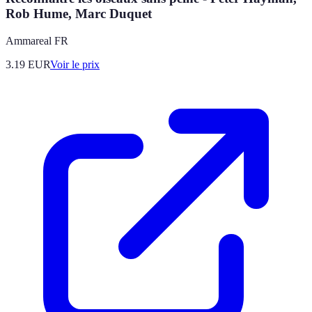
Rob Hume, Marc Duquet
Ammareal FR
3.19
EUR
Voir le prix