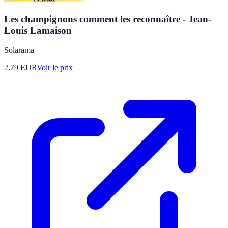
Les champignons comment les reconnaître - Jean-
Louis Lamaison
Solarama
2.79
EUR
Voir le prix