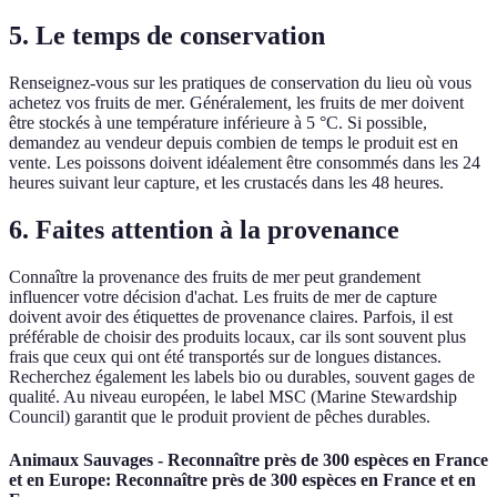
5. Le temps de conservation
Renseignez-vous sur les pratiques de conservation du lieu où vous
achetez vos fruits de mer. Généralement, les fruits de mer doivent
être stockés à une température inférieure à 5 °C. Si possible,
demandez au vendeur depuis combien de temps le produit est en
vente. Les poissons doivent idéalement être consommés dans les 24
heures suivant leur capture, et les crustacés dans les 48 heures.
6. Faites attention à la provenance
Connaître la provenance des fruits de mer peut grandement
influencer votre décision d'achat. Les fruits de mer de capture
doivent avoir des étiquettes de provenance claires. Parfois, il est
préférable de choisir des produits locaux, car ils sont souvent plus
frais que ceux qui ont été transportés sur de longues distances.
Recherchez également les labels bio ou durables, souvent gages de
qualité. Au niveau européen, le label MSC (Marine Stewardship
Council) garantit que le produit provient de pêches durables.
Animaux Sauvages - Reconnaître près de 300 espèces en France
et en Europe: Reconnaître près de 300 espèces en France et en