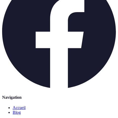
Navigation
Accueil
Blog