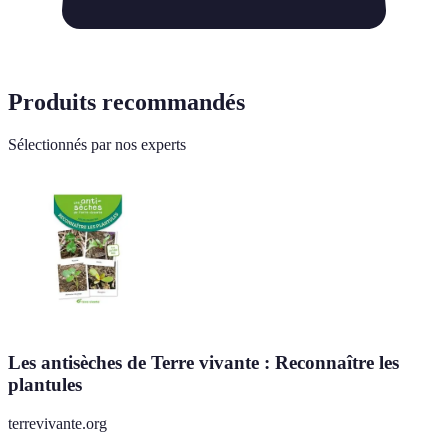
Produits recommandés
Sélectionnés par nos experts
Les antisèches de Terre vivante : Reconnaître les
plantules
terrevivante.org