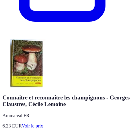
Connaitre et reconnaître les champignons - Georges
Claustres, Cécile Lemoine
Ammareal FR
6.23
EUR
Voir le prix