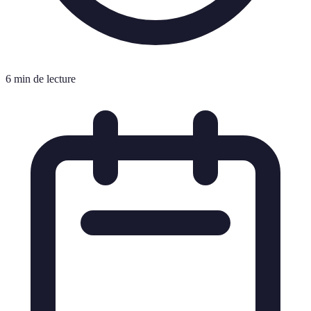
6 min de lecture