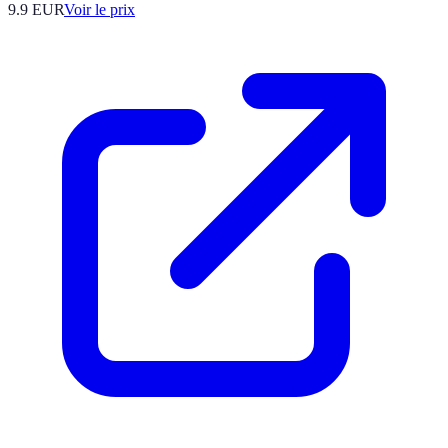
9.9
EUR
Voir le prix