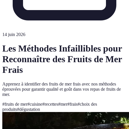
14 juin 2026
Les Méthodes Infaillibles pour
Reconnaître des Fruits de Mer
Frais
Apprenez à identifier des fruits de mer frais avec nos méthodes
éprouvées pour garantir qualité et goût dans vos repas de fruits de
mer.
#
fruits de mer
#
cuisine
#
recettes
#
mer
#
frais
#
choix des
produits
#
dégustation