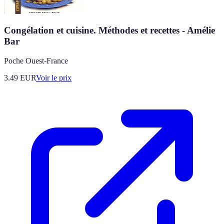
Congélation et cuisine. Méthodes et recettes - Amélie
Bar
Poche Ouest-France
3.49
EUR
Voir le prix