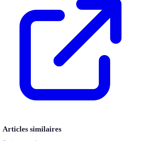
Articles similaires