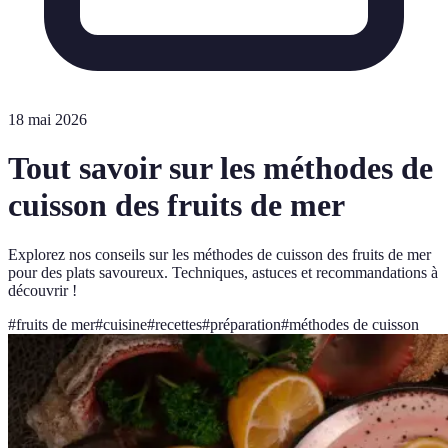
18 mai 2026
Tout savoir sur les méthodes de
cuisson des fruits de mer
Explorez nos conseils sur les méthodes de cuisson des fruits de mer
pour des plats savoureux. Techniques, astuces et recommandations à
découvrir !
#
fruits de mer
#
cuisine
#
recettes
#
préparation
#
méthodes de cuisson