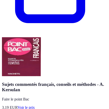
Sujets commentés français, conseils et méthodes - A.
Kersulan
Faire le point Bac
3.19
EUR
Voir le prix