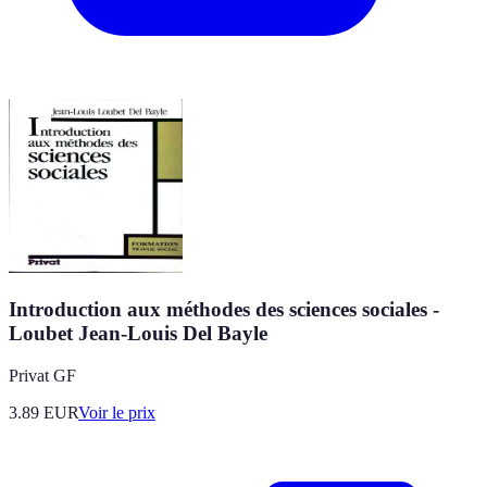
Introduction aux méthodes des sciences sociales -
Loubet Jean-Louis Del Bayle
Privat GF
3.89
EUR
Voir le prix