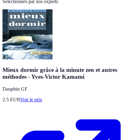
Sélectionnés par nos experts
Mieux dormir grâce à la minute zen et autres
méthodes - Yves-Victor Kamami
Dauphin GF
2.5
EUR
Voir le prix