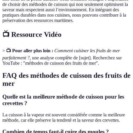
de choisir des méthodes de cuisson qui non seulement optimisent la
saveur mais respectent aussi l’environnement. En intégrant des
pratiques durables dans nos cuisines, nous pouvons contribuer à la
préservation des ressources maritimes.
📺 Ressource Vidéo
>
📺 Pour aller plus loin :
Comment cuisiner les fruits de mer
parfaitement ?
, une analyse complète de [sujet]. Recherchez sur
YouTube : "méthodes de cuisson des fruits de mer".
FAQ des méthodes de cuisson des fruits de
mer
Quelle est la meilleure méthode de cuisson pour les
crevettes ?
La cuisson à la vapeur est souvent considérée comme la meilleure
méthode, car elle préserve la tendreté et la saveur des crevettes.
Combien de temps faut-il cuire des moules ?