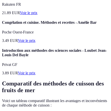
Rakuten FR
21.89
EUR
Voir le prix
Congélation et cuisine. Méthodes et recettes - Amélie Bar
Poche Ouest-France
3.49
EUR
Voir le prix
Introduction aux méthodes des sciences sociales - Loubet Jean-
Louis Del Bayle
Privat GF
3.89
EUR
Voir le prix
Comparatif des méthodes de cuisson des
fruits de mer
Voici un tableau comparatif illustrant les avantages et inconvénients
de chaque méthode de cuisson :