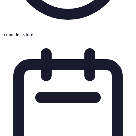
6 min de lecture