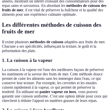
années, montrant un intérêt croissant des consommateurs pour des
repas sains et savoureux. En abordant les
méthodes de cuisson des
fruits de mer
, il est vital de préserver la fraîcheur et la qualité des
aliments pour une expérience culinaire optimale.
Les différentes méthodes de cuisson des
fruits de mer
Il existe plusieurs
méthodes de cuisson
adaptées aux fruits de mer.
Chacune a ses spécificités, influençant la texture, le goût et la
présentation des plats.
1. La cuisson à la vapeur
La cuisson à la vapeur est l'une des meilleures façons de préserver
les nutriments et la saveur des fruits de mer. Cette méthode douce
permet de cuire les aliments sans les immerger dans l'eau, ce qui
conserve leur texture. Par exemple, les crevettes et les moules
cuisent rapidement à la vapeur, ce qui permet de préserver la
tendreté. En utilisant un
panier vapeur en inox
, vous pouvez
garantir une cuisson uniforme. C'est une option idéale pour ceux qui
cherchent à réduire l'apport en matières grasses de leurs repas.