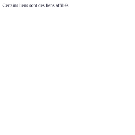
Certains liens sont des liens affiliés.