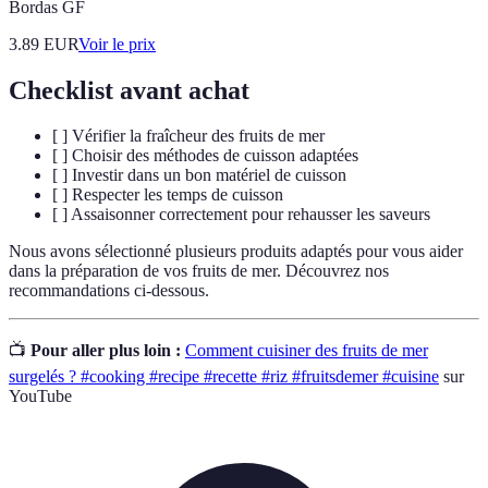
Bordas GF
3.89
EUR
Voir le prix
Checklist avant achat
[ ] Vérifier la fraîcheur des fruits de mer
[ ] Choisir des méthodes de cuisson adaptées
[ ] Investir dans un bon matériel de cuisson
[ ] Respecter les temps de cuisson
[ ] Assaisonner correctement pour rehausser les saveurs
Nous avons sélectionné plusieurs produits adaptés pour vous aider
dans la préparation de vos fruits de mer. Découvrez nos
recommandations ci-dessous.
📺
Pour aller plus loin :
Comment cuisiner des fruits de mer
surgelés ? #cooking #recipe #recette #riz #fruitsdemer #cuisine
sur
YouTube