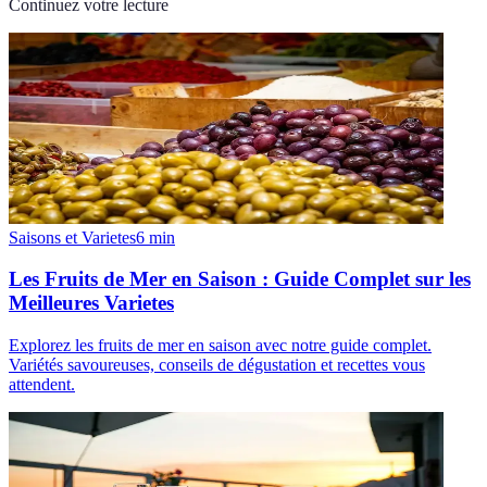
Continuez votre lecture
Saisons et Varietes
6
min
Les Fruits de Mer en Saison : Guide Complet sur les
Meilleures Varietes
Explorez les fruits de mer en saison avec notre guide complet.
Variétés savoureuses, conseils de dégustation et recettes vous
attendent.