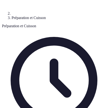
Préparation et Cuisson
Préparation et Cuisson