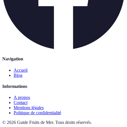
Navigation
Accueil
Blog
Informations
A propos
Contact
Mentions légales
Politique de confidentialité
©
2026
Guide Fruits de Mer
.
Tous droits réservés.