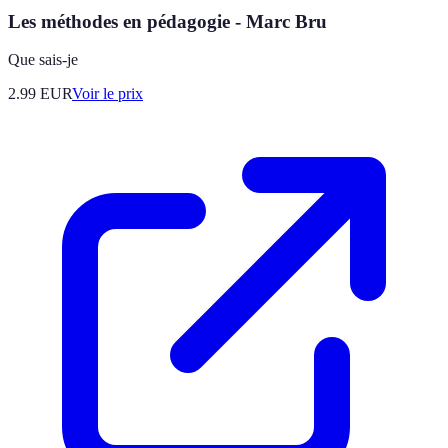
Les méthodes en pédagogie - Marc Bru
Que sais-je
2.99
EUR
Voir le prix