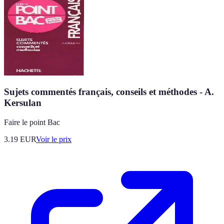
Sujets commentés français, conseils et méthodes - A.
Kersulan
Faire le point Bac
3.19
EUR
Voir le prix