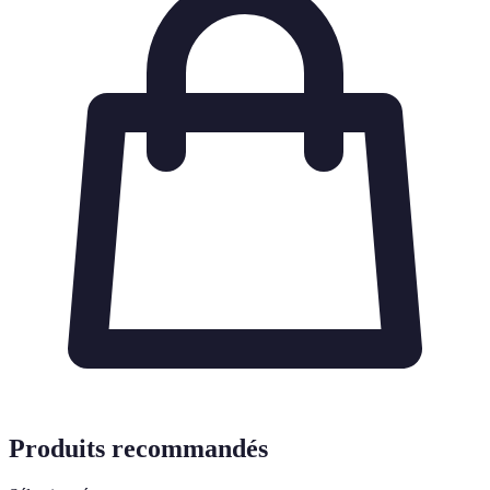
Produits recommandés