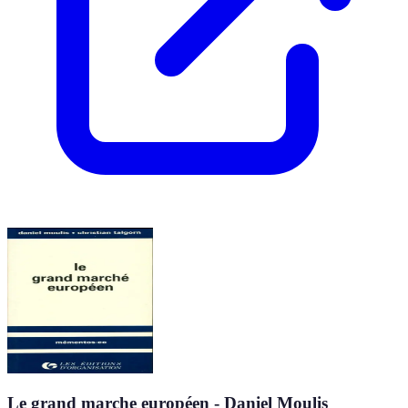
Le grand marche européen - Daniel Moulis