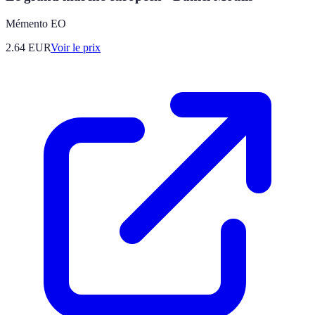
Mémento EO
2.64
EUR
Voir le prix