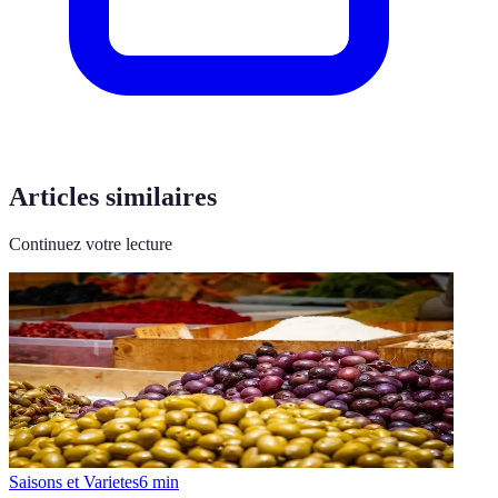
Articles similaires
Continuez votre lecture
Saisons et Varietes
6
min