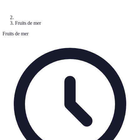
Fruits de mer
Fruits de mer