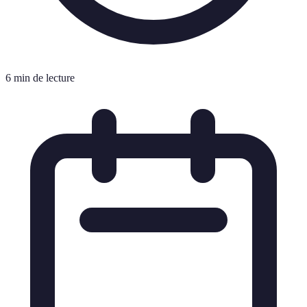
6 min de lecture