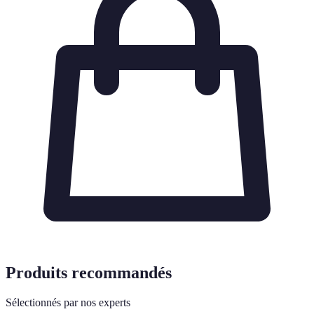
Produits recommandés
Sélectionnés par nos experts