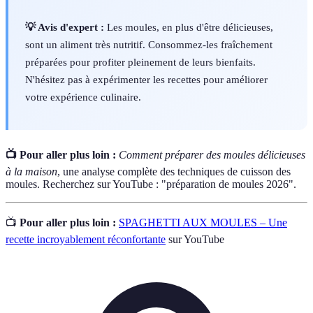
💡 Avis d'expert :
Les moules, en plus d'être délicieuses,
sont un aliment très nutritif. Consommez-les fraîchement
préparées pour profiter pleinement de leurs bienfaits.
N'hésitez pas à expérimenter les recettes pour améliorer
votre expérience culinaire.
📺 Pour aller plus loin :
Comment préparer des moules délicieuses
à la maison
, une analyse complète des techniques de cuisson des
moules. Recherchez sur YouTube : "préparation de moules 2026".
📺
Pour aller plus loin :
SPAGHETTI AUX MOULES – Une
recette incroyablement réconfortante
sur YouTube