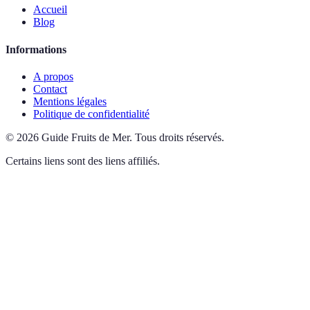
Accueil
Blog
Informations
A propos
Contact
Mentions légales
Politique de confidentialité
©
2026
Guide Fruits de Mer
.
Tous droits réservés.
Certains liens sont des liens affiliés.