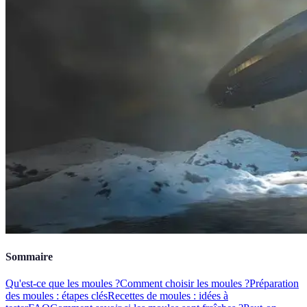
Sommaire
Qu'est-ce que les moules ?
Comment choisir les moules ?
Préparation
des moules : étapes clés
Recettes de moules : idées à