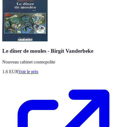
Le dîner de moules - Birgit Vanderbeke
Nouveau cabinet cosmopolite
1.6
EUR
Voir le prix