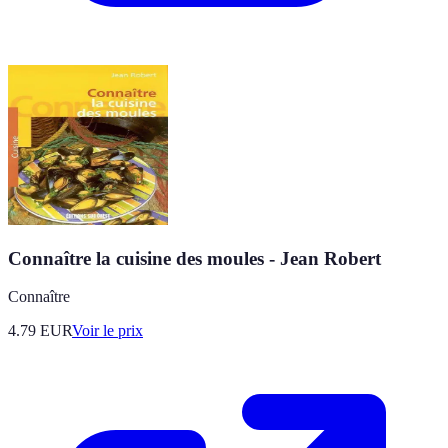
Connaître la cuisine des moules - Jean Robert
Connaître
4.79
EUR
Voir le prix