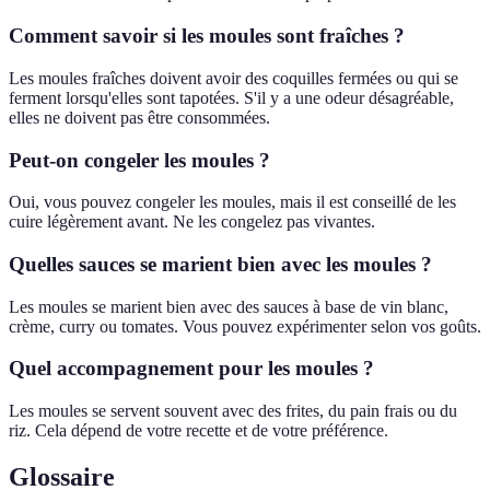
Comment savoir si les moules sont fraîches ?
Les moules fraîches doivent avoir des coquilles fermées ou qui se
ferment lorsqu'elles sont tapotées. S'il y a une odeur désagréable,
elles ne doivent pas être consommées.
Peut-on congeler les moules ?
Oui, vous pouvez congeler les moules, mais il est conseillé de les
cuire légèrement avant. Ne les congelez pas vivantes.
Quelles sauces se marient bien avec les moules ?
Les moules se marient bien avec des sauces à base de vin blanc,
crème, curry ou tomates. Vous pouvez expérimenter selon vos goûts.
Quel accompagnement pour les moules ?
Les moules se servent souvent avec des frites, du pain frais ou du
riz. Cela dépend de votre recette et de votre préférence.
Glossaire