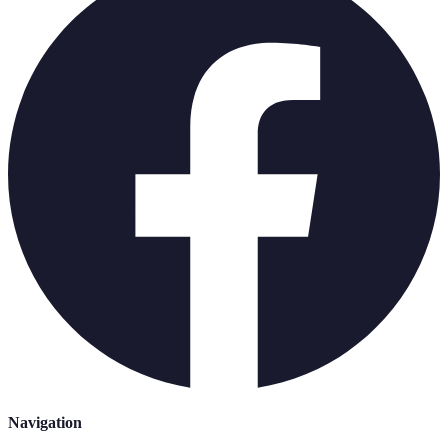
Navigation