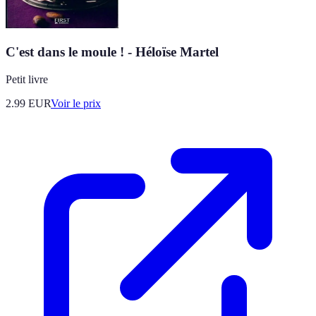
C'est dans le moule ! - Héloïse Martel
Petit livre
2.99
EUR
Voir le prix