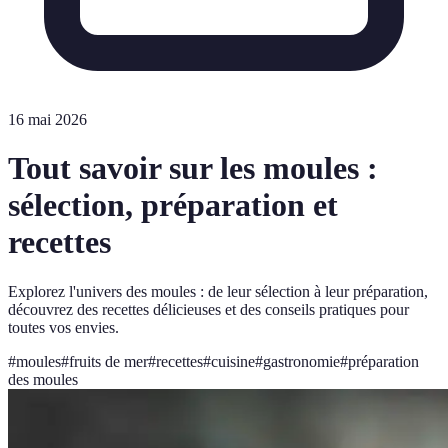
16 mai 2026
Tout savoir sur les moules :
sélection, préparation et
recettes
Explorez l'univers des moules : de leur sélection à leur préparation,
découvrez des recettes délicieuses et des conseils pratiques pour
toutes vos envies.
#
moules
#
fruits de mer
#
recettes
#
cuisine
#
gastronomie
#
préparation
des moules