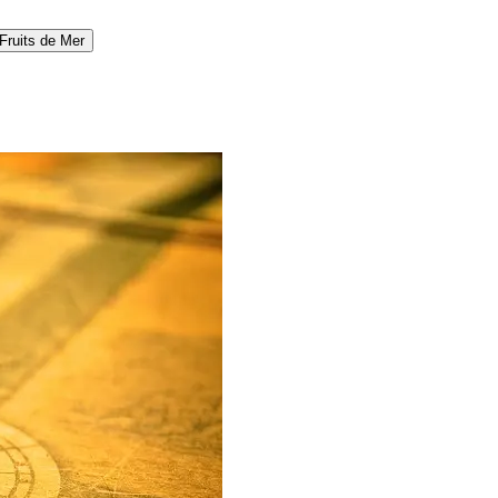
Fruits de Mer