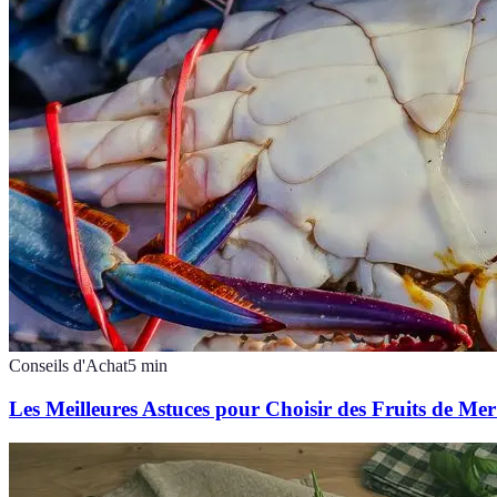
Conseils d'Achat
5
min
Les Meilleures Astuces pour Choisir des Fruits de Mer