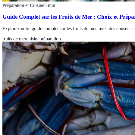
Préparation et Cuisine
5
min
Guide Complet sur les Fruits de Mer : Choix et Prépa
Explorez notre guide complet sur les fruits de mer, avec des conseils s
fruits de mer
cuisine
préparation