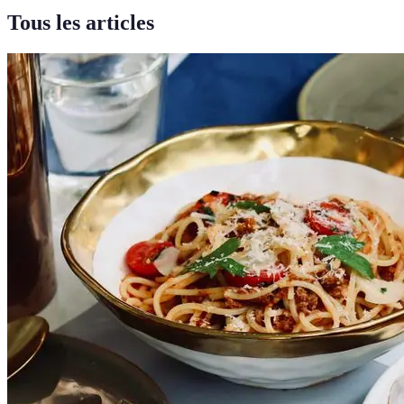
Tous les articles