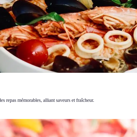
des repas mémorables, alliant saveurs et fraîcheur.