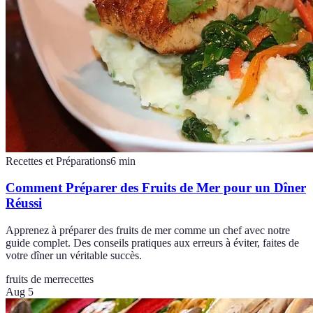
Recettes et Préparations
6
min
Comment Préparer des Fruits de Mer pour un Dîner
Réussi
Apprenez à préparer des fruits de mer comme un chef avec notre
guide complet. Des conseils pratiques aux erreurs à éviter, faites de
votre dîner un véritable succès.
fruits de mer
recettes
Aug 5