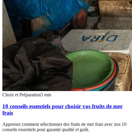
Choix et Préparation
5
min
10 conseils essentiels pour choisir vos fruits de mer
frais
Apprenez comment sélectionner des fruits de mer frais avec nos 10
conseils essentiels pour garantir qualité et goût.