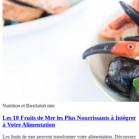
Nutrition et Bienfaits
6
min
Les 10 Fruits de Mer les Plus Nourrissants à Intégrer
à Votre Alimentation
Les fruits de mer peuvent transformer votre alimentation. Découvrez