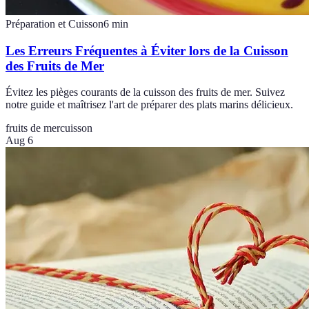
Préparation et Cuisson
6
min
Les Erreurs Fréquentes à Éviter lors de la Cuisson
des Fruits de Mer
Évitez les pièges courants de la cuisson des fruits de mer. Suivez
notre guide et maîtrisez l'art de préparer des plats marins délicieux.
fruits de mer
cuisson
Aug 6