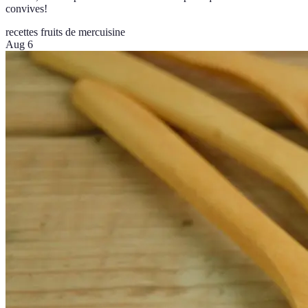
convives!
recettes fruits de mer
cuisine
Aug 6