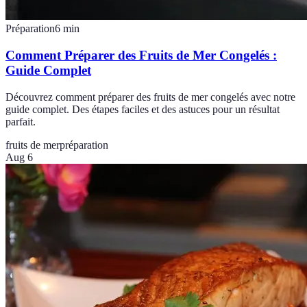
Préparation
6
min
Comment Préparer des Fruits de Mer Congelés :
Guide Complet
Découvrez comment préparer des fruits de mer congelés avec notre
guide complet. Des étapes faciles et des astuces pour un résultat
parfait.
fruits de mer
préparation
Aug 6