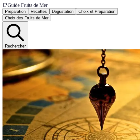
📑
Guide Fruits de Mer
Préparation
Recettes
Dégustation
Choix et Préparation
Choix des Fruits de Mer
Rechercher