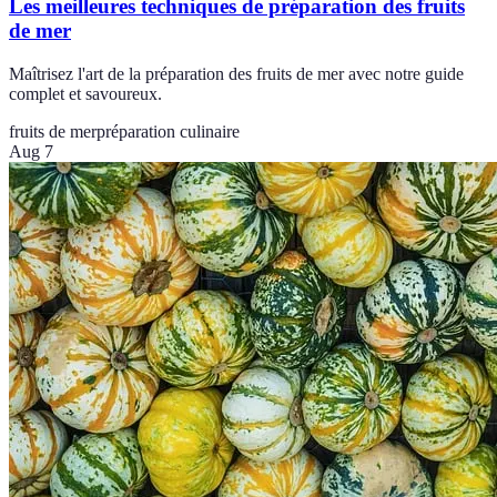
Les meilleures techniques de préparation des fruits
de mer
Maîtrisez l'art de la préparation des fruits de mer avec notre guide
complet et savoureux.
fruits de mer
préparation culinaire
Aug 7