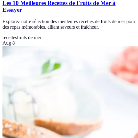
Les 10 Meilleures Recettes de Fruits de Mer à
Essayer
Explorez notre sélection des meilleures recettes de fruits de mer pour
des repas mémorables, alliant saveurs et fraîcheur.
recettes
fruits de mer
Aug 8