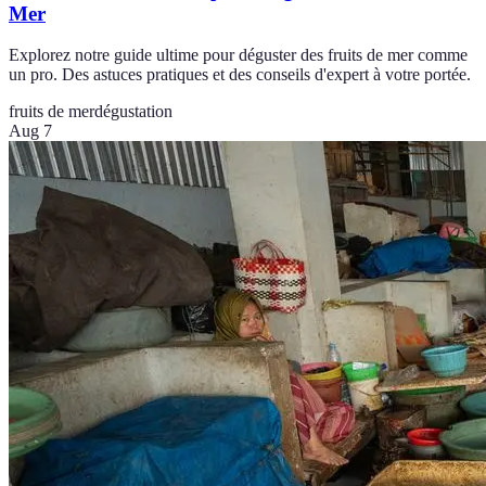
Mer
Explorez notre guide ultime pour déguster des fruits de mer comme
un pro. Des astuces pratiques et des conseils d'expert à votre portée.
fruits de mer
dégustation
Aug 7