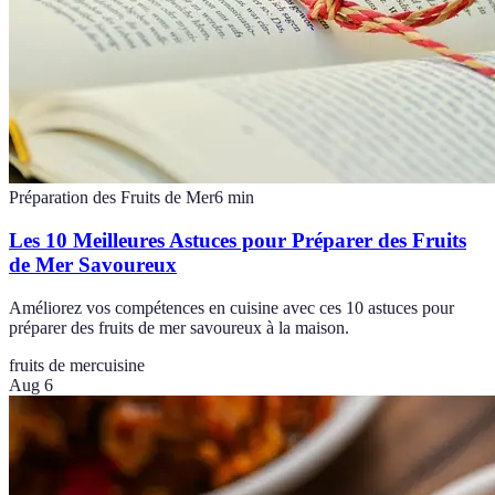
Préparation des Fruits de Mer
6
min
Les 10 Meilleures Astuces pour Préparer des Fruits
de Mer Savoureux
Améliorez vos compétences en cuisine avec ces 10 astuces pour
préparer des fruits de mer savoureux à la maison.
fruits de mer
cuisine
Aug 6