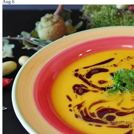
Aug 6