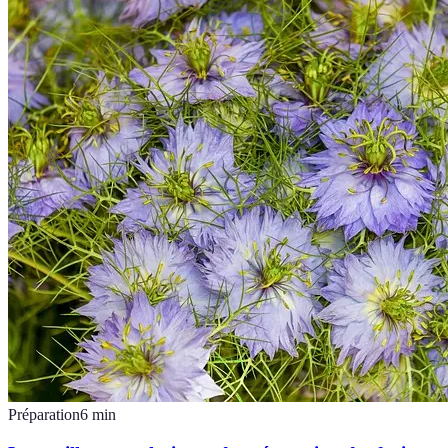
Préparation
6
min