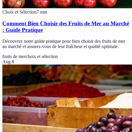
Choix et Sélection
7
min
Comment Bien Choisir des Fruits de Mer au Marché
: Guide Pratique
Découvrez notre guide pratique pour bien choisir des fruits de mer
au marché et assurez-vous de leur fraîcheur et qualité optimale.
fruits de mer
choix et sélection
Aug 8