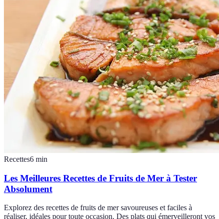
Recettes
6
min
Les Meilleures Recettes de Fruits de Mer à Tester
Absolument
Explorez des recettes de fruits de mer savoureuses et faciles à
réaliser, idéales pour toute occasion. Des plats qui émerveilleront vos