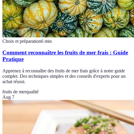
Choix et préparation
6
min
Comment reconnaître les fruits de mer frais : Guide
Pratique
Apprenez à reconnaître des fruits de mer frais grâce à notre guide
complet. Des techniques simples et des conseils d'experts pour un
achat réussi.
fruits de mer
qualité
Aug 7