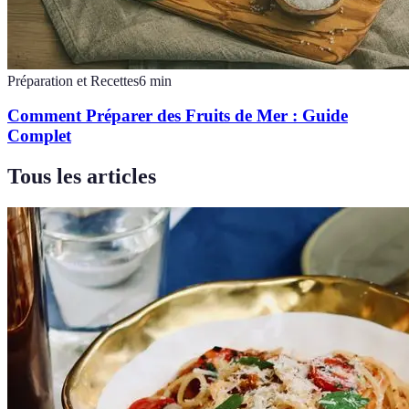
Préparation et Recettes
6
min
Comment Préparer des Fruits de Mer : Guide
Complet
Tous les articles