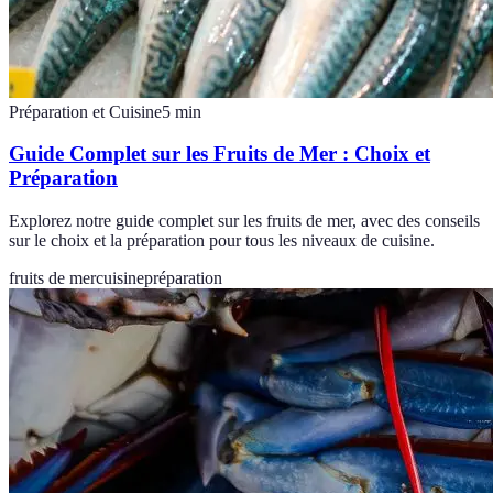
Préparation et Cuisine
5
min
Guide Complet sur les Fruits de Mer : Choix et
Préparation
Explorez notre guide complet sur les fruits de mer, avec des conseils
sur le choix et la préparation pour tous les niveaux de cuisine.
fruits de mer
cuisine
préparation