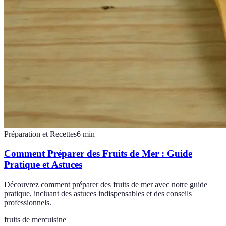
Préparation et Recettes
6
min
Comment Préparer des Fruits de Mer : Guide
Pratique et Astuces
Découvrez comment préparer des fruits de mer avec notre guide
pratique, incluant des astuces indispensables et des conseils
professionnels.
fruits de mer
cuisine