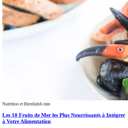
Nutrition et Bienfaits
6
min
Les 10 Fruits de Mer les Plus Nourrissants à Intégrer
à Votre Alimentation