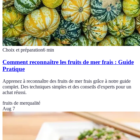
Choix et préparation
6
min
Comment reconnaître les fruits de mer frais : Guide
Pratique
Apprenez à reconnaître des fruits de mer frais grâce à notre guide
complet. Des techniques simples et des conseils d'experts pour un
achat réussi.
fruits de mer
qualité
Aug 7