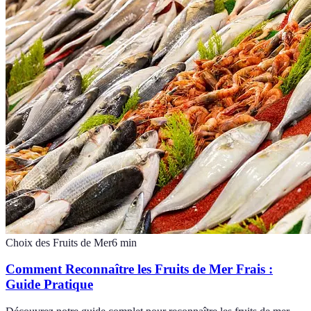
Choix des Fruits de Mer
6
min
Comment Reconnaître les Fruits de Mer Frais :
Guide Pratique