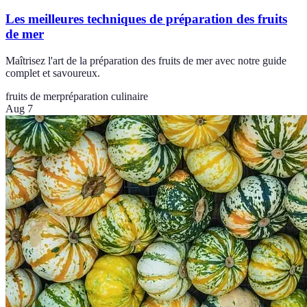
Les meilleures techniques de préparation des fruits
de mer
Maîtrisez l'art de la préparation des fruits de mer avec notre guide
complet et savoureux.
fruits de mer
préparation culinaire
Aug 7