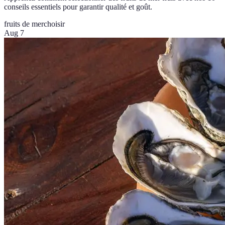
conseils essentiels pour garantir qualité et goût.
fruits de mer
choisir
Aug 7