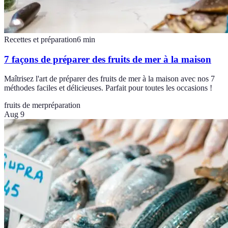
Recettes et préparation
6
min
7 façons de préparer des fruits de mer à la maison
Maîtrisez l'art de préparer des fruits de mer à la maison avec nos 7
méthodes faciles et délicieuses. Parfait pour toutes les occasions !
fruits de mer
préparation
Aug 9