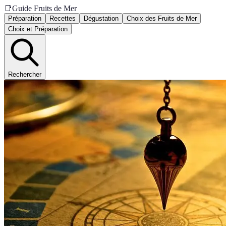
📑
Guide Fruits de Mer
Préparation
Recettes
Dégustation
Choix des Fruits de Mer
Choix et Préparation
Rechercher