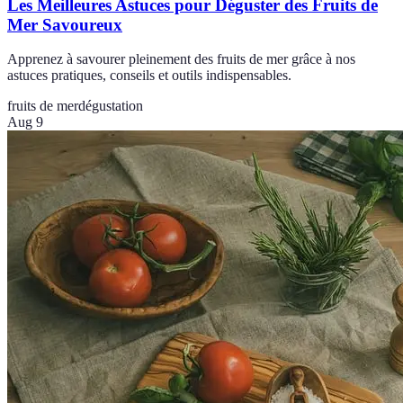
Les Meilleures Astuces pour Déguster des Fruits de
Mer Savoureux
Apprenez à savourer pleinement des fruits de mer grâce à nos
astuces pratiques, conseils et outils indispensables.
fruits de mer
dégustation
Aug 9