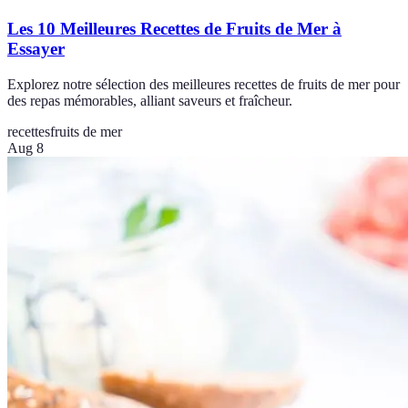
Les 10 Meilleures Recettes de Fruits de Mer à
Essayer
Explorez notre sélection des meilleures recettes de fruits de mer pour
des repas mémorables, alliant saveurs et fraîcheur.
recettes
fruits de mer
Aug 8