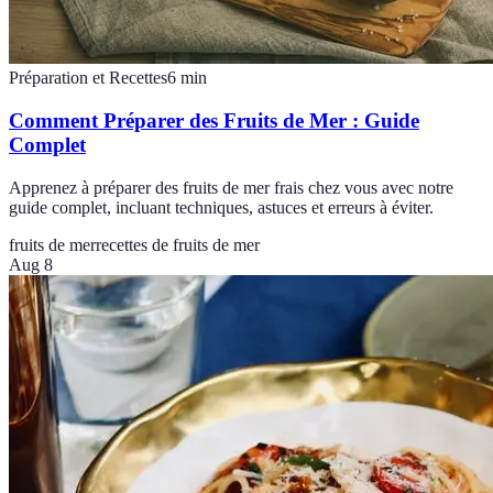
Préparation et Recettes
6
min
Comment Préparer des Fruits de Mer : Guide
Complet
Apprenez à préparer des fruits de mer frais chez vous avec notre
guide complet, incluant techniques, astuces et erreurs à éviter.
fruits de mer
recettes de fruits de mer
Aug 8