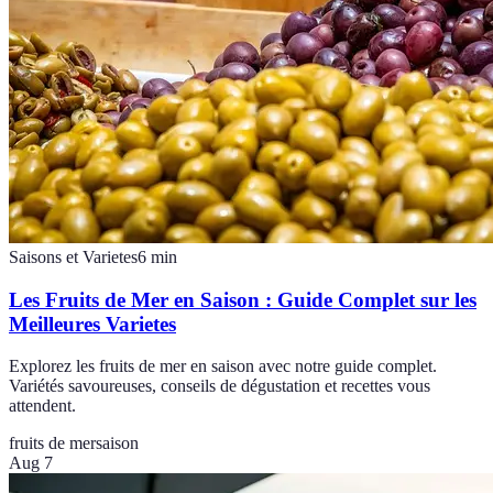
Saisons et Varietes
6
min
Les Fruits de Mer en Saison : Guide Complet sur les
Meilleures Varietes
Explorez les fruits de mer en saison avec notre guide complet.
Variétés savoureuses, conseils de dégustation et recettes vous
attendent.
fruits de mer
saison
Aug 7