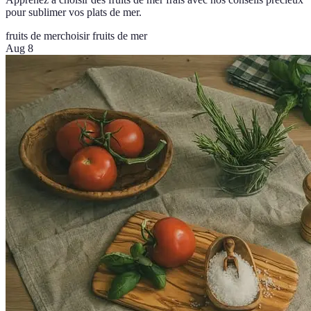
pour sublimer vos plats de mer.
fruits de mer
choisir fruits de mer
Aug 8