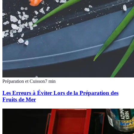
Préparation et Cuisson
7
min
Les Erreurs à Éviter Lors de la Préparation des
Fruits de Mer