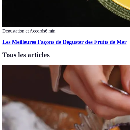
Dégustation et Accords
6
min
Les Meilleures Façons de Déguster des Fruits de Mer
Tous les articles