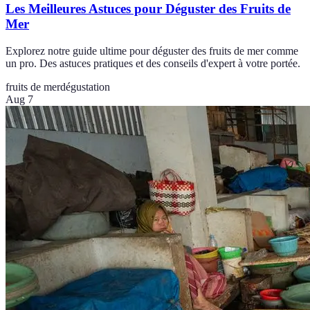
Les Meilleures Astuces pour Déguster des Fruits de
Mer
Explorez notre guide ultime pour déguster des fruits de mer comme
un pro. Des astuces pratiques et des conseils d'expert à votre portée.
fruits de mer
dégustation
Aug 7