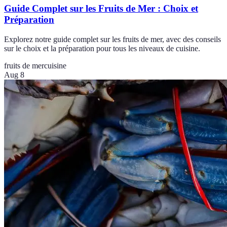
Guide Complet sur les Fruits de Mer : Choix et
Préparation
Explorez notre guide complet sur les fruits de mer, avec des conseils
sur le choix et la préparation pour tous les niveaux de cuisine.
fruits de mer
cuisine
Aug 8