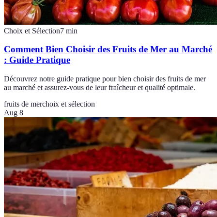
Choix et Sélection
7
min
Comment Bien Choisir des Fruits de Mer au Marché
: Guide Pratique
Découvrez notre guide pratique pour bien choisir des fruits de mer
au marché et assurez-vous de leur fraîcheur et qualité optimale.
fruits de mer
choix et sélection
Aug 8