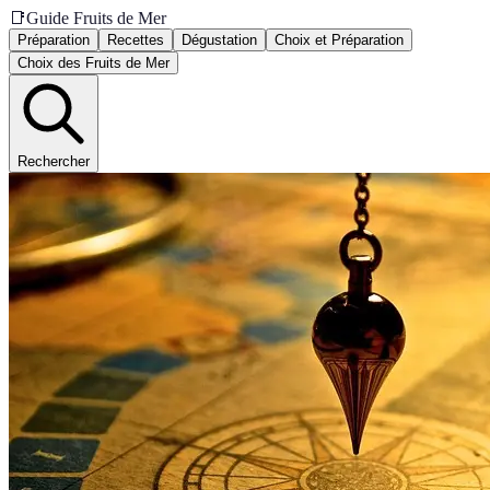
📑
Guide Fruits de Mer
Préparation
Recettes
Dégustation
Choix et Préparation
Choix des Fruits de Mer
Rechercher