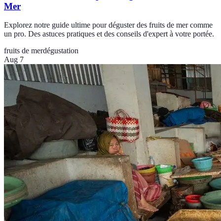
Mer
Explorez notre guide ultime pour déguster des fruits de mer comme
un pro. Des astuces pratiques et des conseils d'expert à votre portée.
fruits de mer
dégustation
Aug 7