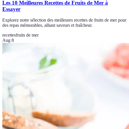
Les 10 Meilleures Recettes de Fruits de Mer à
Essayer
Explorez notre sélection des meilleures recettes de fruits de mer pour
des repas mémorables, alliant saveurs et fraîcheur.
recettes
fruits de mer
Aug 8