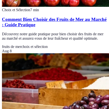
Choix et Sélection
7
min
Comment Bien Choisir des Fruits de Mer au Marché
: Guide Pratique
Découvrez notre guide pratique pour bien choisir des fruits de mer
au marché et assurez-vous de leur fraîcheur et qualité optimale.
fruits de mer
choix et sélection
Aug 8