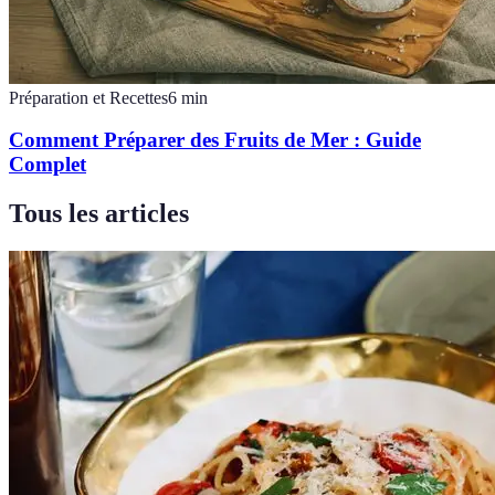
Préparation et Recettes
6
min
Comment Préparer des Fruits de Mer : Guide
Complet
Tous les articles