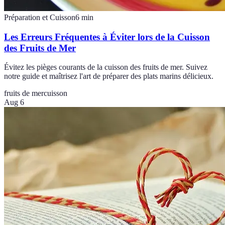
Préparation et Cuisson
6
min
Les Erreurs Fréquentes à Éviter lors de la Cuisson
des Fruits de Mer
Évitez les pièges courants de la cuisson des fruits de mer. Suivez
notre guide et maîtrisez l'art de préparer des plats marins délicieux.
fruits de mer
cuisson
Aug 6