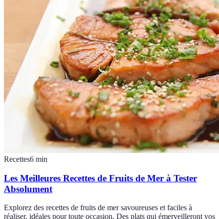
Recettes
6
min
Les Meilleures Recettes de Fruits de Mer à Tester
Absolument
Explorez des recettes de fruits de mer savoureuses et faciles à
réaliser, idéales pour toute occasion. Des plats qui émerveilleront vos