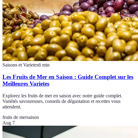
Saisons et Varietes
6
min
Les Fruits de Mer en Saison : Guide Complet sur les
Meilleures Varietes
Explorez les fruits de mer en saison avec notre guide complet.
Variétés savoureuses, conseils de dégustation et recettes vous
attendent.
fruits de mer
saison
Aug 7