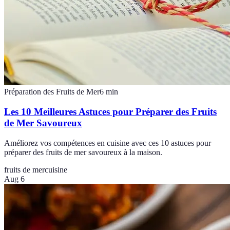
Préparation des Fruits de Mer
6
min
Les 10 Meilleures Astuces pour Préparer des Fruits
de Mer Savoureux
Améliorez vos compétences en cuisine avec ces 10 astuces pour
préparer des fruits de mer savoureux à la maison.
fruits de mer
cuisine
Aug 6