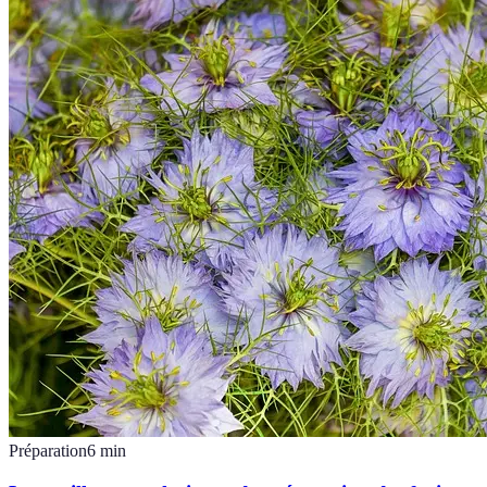
Préparation
6
min