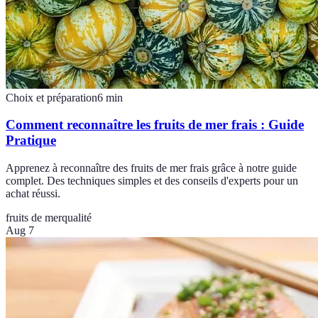
Choix et préparation
6
min
Comment reconnaître les fruits de mer frais : Guide
Pratique
Apprenez à reconnaître des fruits de mer frais grâce à notre guide
complet. Des techniques simples et des conseils d'experts pour un
achat réussi.
fruits de mer
qualité
Aug 7