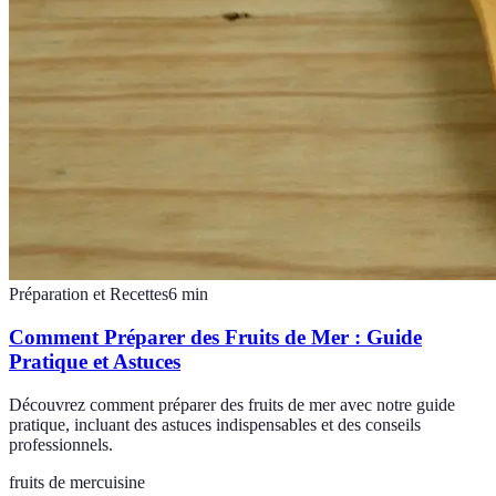
Préparation et Recettes
6
min
Comment Préparer des Fruits de Mer : Guide
Pratique et Astuces
Découvrez comment préparer des fruits de mer avec notre guide
pratique, incluant des astuces indispensables et des conseils
professionnels.
fruits de mer
cuisine