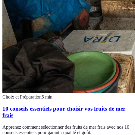
Choix et Préparation
5
min
10 conseils essentiels pour choisir vos fruits de mer
frais
Apprenez comment sélectionner des fruits de mer frais avec nos 10
conseils essentiels pour garantir qualité et goût.