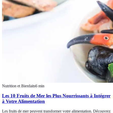
Nutrition et Bienfaits
6
min
Les 10 Fruits de Mer les Plus Nourrissants à Intégrer
à Votre Alimentation
Les fruits de mer peuvent transformer votre alimentation. Découvrez