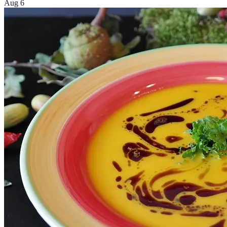
Aug 6