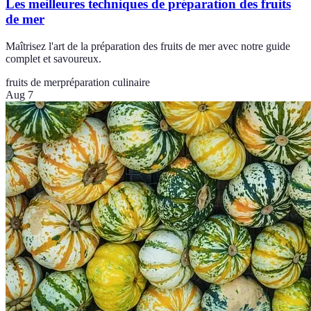
Les meilleures techniques de préparation des fruits
de mer
Maîtrisez l'art de la préparation des fruits de mer avec notre guide
complet et savoureux.
fruits de mer
préparation culinaire
Aug 7