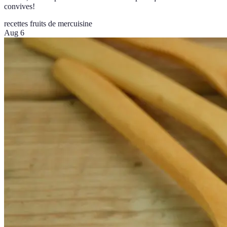
convives!
recettes fruits de mer
cuisine
Aug 6