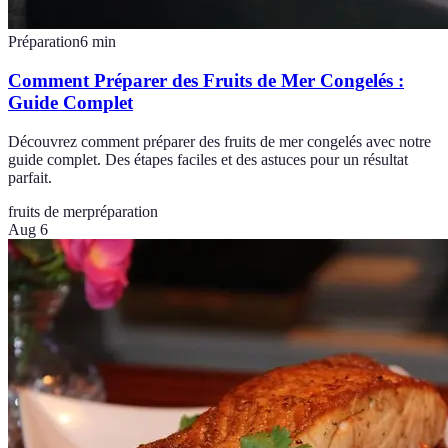
Préparation
6
min
Comment Préparer des Fruits de Mer Congelés :
Guide Complet
Découvrez comment préparer des fruits de mer congelés avec notre
guide complet. Des étapes faciles et des astuces pour un résultat
parfait.
fruits de mer
préparation
Aug 6