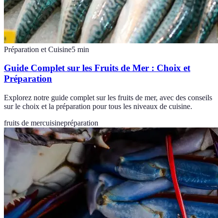
Préparation et Cuisine
5
min
Guide Complet sur les Fruits de Mer : Choix et
Préparation
Explorez notre guide complet sur les fruits de mer, avec des conseils
sur le choix et la préparation pour tous les niveaux de cuisine.
fruits de mer
cuisine
préparation