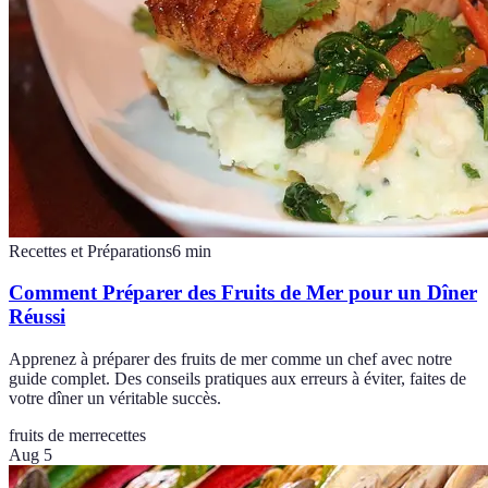
Recettes et Préparations
6
min
Comment Préparer des Fruits de Mer pour un Dîner
Réussi
Apprenez à préparer des fruits de mer comme un chef avec notre
guide complet. Des conseils pratiques aux erreurs à éviter, faites de
votre dîner un véritable succès.
fruits de mer
recettes
Aug 5